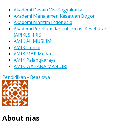
Akademi Desain Visi Yogyakarta
Akademi Manajemen Kesatuan Bogor
Akademi Maritim Indonesia
Akademi Perekam dan Informasi Kesehatan
(APIKES) IRIS
AMIK AL MUSLIM
AMIK Dumai
AMIK MBP Medan
AMIK Palangkaraya
AMIK WAHANA MANDIRI
Pendidikan - Beasiswa
About nias