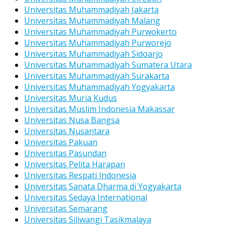
Universitas Muhammadiyah Jakarta
Universitas Muhammadiyah Malang
Universitas Muhammadiyah Purwokerto
Universitas Muhammadiyah Purworejo
Universitas Muhammadiyah Sidoarjo
Universitas Muhammadiyah Sumatera Utara
Universitas Muhammadiyah Surakarta
Universitas Muhammadiyah Yogyakarta
Universitas Muria Kudus
Universitas Muslim Indonesia Makassar
Universitas Nusa Bangsa
Universitas Nusantara
Universitas Pakuan
Universitas Pasundan
Universitas Pelita Harapan
Universitas Respati Indonesia
Universitas Sanata Dharma di Yogyakarta
Universitas Sedaya International
Universitas Semarang
Universitas Siliwangi Tasikmalaya