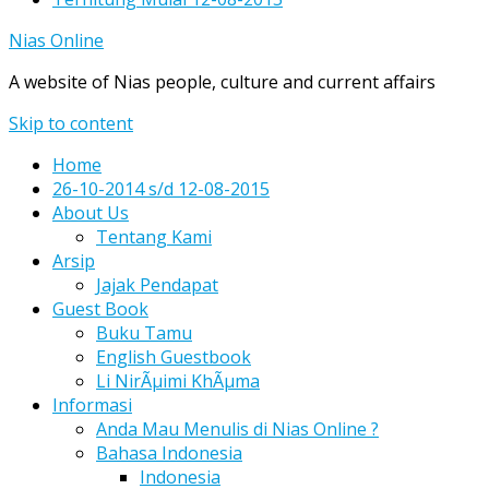
Nias Online
A website of Nias people, culture and current affairs
Skip to content
Home
26-10-2014 s/d 12-08-2015
About Us
Tentang Kami
Arsip
Jajak Pendapat
Guest Book
Buku Tamu
English Guestbook
Li NirÃµimi KhÃµma
Informasi
Anda Mau Menulis di Nias Online ?
Bahasa Indonesia
Indonesia