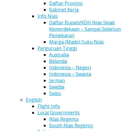
Daftar Provinsi
Kabinet Kerja
Info Nias
Daftar Bupati/KDH Nias Sejak
Kemerdekaan – Sampai Sebelum
Pemekaran
Marga (Mado) Suku Nias
Perguruan Tinggi
Australia
Belanda
Indonesia – Negeri
Indonesia – Swasta
Jerman
Swedia
Swiss
English
Flight Info
Local Governments
Nias Regency
South Nias Regency