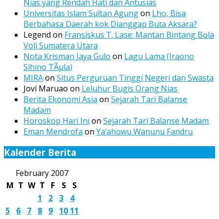
Nias yang Rendah Hati dan Antusias
Universitas Islam Sultan Agung
on
Lho, Bisa
Berbahasa Daerah kok Dianggap Buta Aksara?
Legend
on
Fransiskus T. Lase: Mantan Bintang Bola
Voli Sumatera Utara
Nota Krisman Jaya Gulo
on
Lagu Lama (Iraono
Sihino TÃµla)
MIRA
on
Situs Perguruan Tinggi Negeri dan Swasta
Jovi Maruao
on
Leluhur Bugis Orang Nias
Berita Ekonomi Asia
on
Sejarah Tari Balanse
Madam
Horoskop Hari Ini
on
Sejarah Tari Balanse Madam
Eman Mendrofa
on
Ya’ahowu Wanunu Fandru
Kalender Berita
February 2007
M
T
W
T
F
S
S
1
2
3
4
5
6
7
8
9
10
11