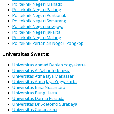
Politeknik Negeri Manado
Politeknik Negeri Padang
Politeknik Negeri Pontianak
Politeknik Negeri Semarang
Politeknik Negeri Sriwijaya
Politeknik Negeri Jakarta
Politeknik Negeri Malang
Politeknik Pertanian Negeri Pangkep
Universitas Swasta
:
Universitas Ahmad Dahlan Yogyakarta
Universitas Al Azhar Indonesia
Universitas Atma Jaya Makassar
Universitas Atma Jaya Yogyakarta
Universitas Bina Nusantara
Universitas Bung Hatta
Universitas Darma Persada
Universitas Dr Soetomo Surabaya
Universitas Gunadarma