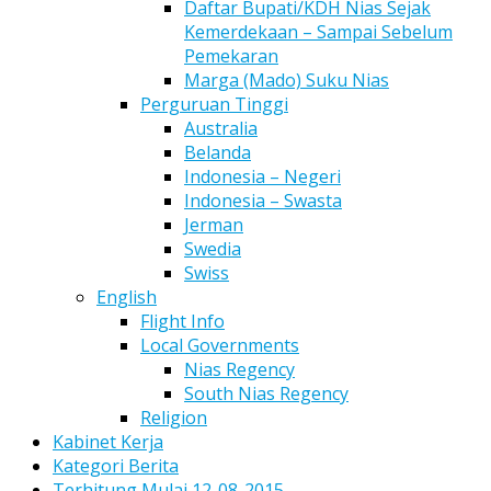
Daftar Bupati/KDH Nias Sejak
Kemerdekaan – Sampai Sebelum
Pemekaran
Marga (Mado) Suku Nias
Perguruan Tinggi
Australia
Belanda
Indonesia – Negeri
Indonesia – Swasta
Jerman
Swedia
Swiss
English
Flight Info
Local Governments
Nias Regency
South Nias Regency
Religion
Kabinet Kerja
Kategori Berita
Terhitung Mulai 12-08-2015