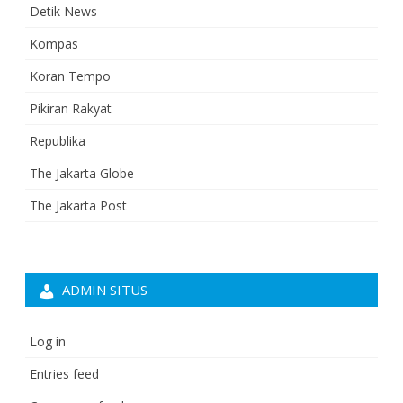
Detik News
Kompas
Koran Tempo
Pikiran Rakyat
Republika
The Jakarta Globe
The Jakarta Post
ADMIN SITUS
Log in
Entries feed