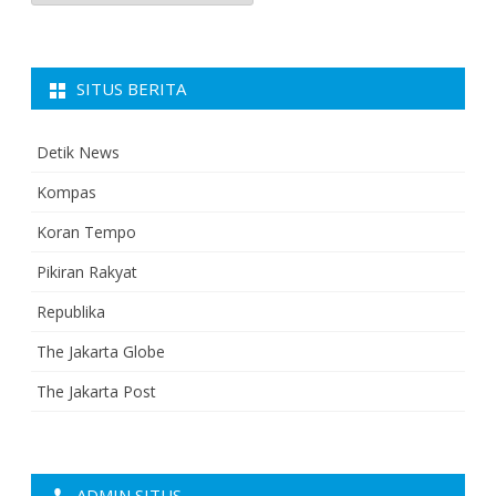
SITUS BERITA
Detik News
Kompas
Koran Tempo
Pikiran Rakyat
Republika
The Jakarta Globe
The Jakarta Post
ADMIN SITUS