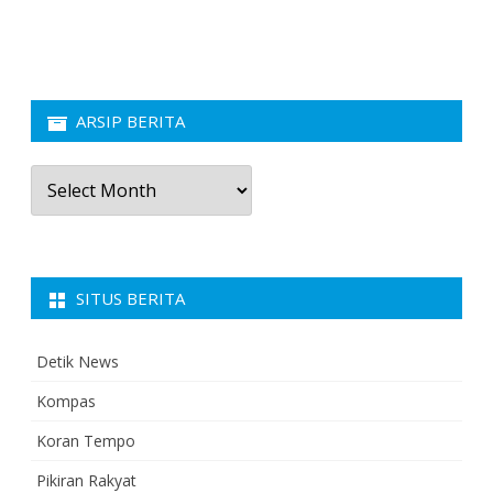
ARSIP BERITA
Arsip
Berita
SITUS BERITA
Detik News
Kompas
Koran Tempo
Pikiran Rakyat