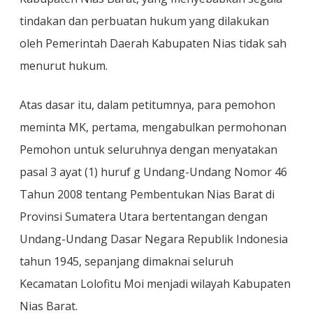
tindakan dan perbuatan hukum yang dilakukan
oleh Pemerintah Daerah Kabupaten Nias tidak sah
menurut hukum.
Atas dasar itu, dalam petitumnya, para pemohon
meminta MK, pertama, mengabulkan permohonan
Pemohon untuk seluruhnya dengan menyatakan
pasal 3 ayat (1) huruf g Undang-Undang Nomor 46
Tahun 2008 tentang Pembentukan Nias Barat di
Provinsi Sumatera Utara bertentangan dengan
Undang-Undang Dasar Negara Republik Indonesia
tahun 1945, sepanjang dimaknai seluruh
Kecamatan Lolofitu Moi menjadi wilayah Kabupaten
Nias Barat.