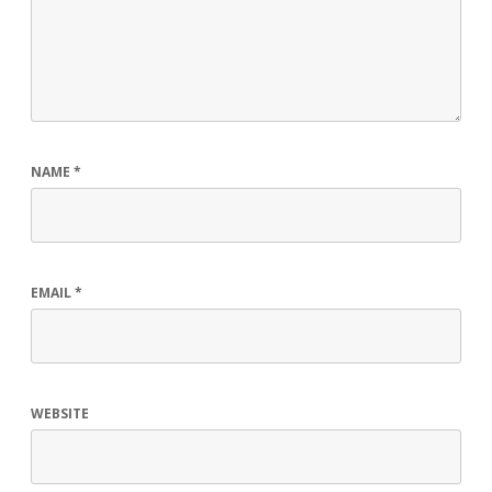
NAME
*
EMAIL
*
WEBSITE