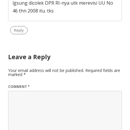
lgsung dicolek DPR RI-nya utk merevisi UU No
46 thn 2008 itu. tks
Reply
Leave a Reply
Your email address will not be published.
Required fields are
marked
*
COMMENT
*