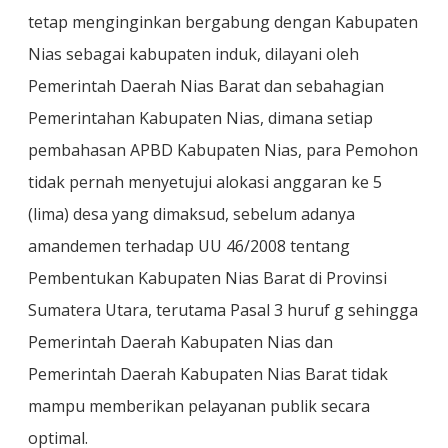
tetap menginginkan bergabung dengan Kabupaten
Nias sebagai kabupaten induk, dilayani oleh
Pemerintah Daerah Nias Barat dan sebahagian
Pemerintahan Kabupaten Nias, dimana setiap
pembahasan APBD Kabupaten Nias, para Pemohon
tidak pernah menyetujui alokasi anggaran ke 5
(lima) desa yang dimaksud, sebelum adanya
amandemen terhadap UU 46/2008 tentang
Pembentukan Kabupaten Nias Barat di Provinsi
Sumatera Utara, terutama Pasal 3 huruf g sehingga
Pemerintah Daerah Kabupaten Nias dan
Pemerintah Daerah Kabupaten Nias Barat tidak
mampu memberikan pelayanan publik secara
optimal.