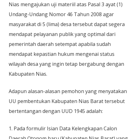
Nias mengajukan uji materiil atas Pasal 3 ayat (1)
Undang-Undang Nomor 46 Tahun 2008 agar
masyarakat di 5 (lima) desa tersebut dapat segera
mendapat pelayanan publik yang optimal dari
pemerintah daerah setempat apabila sudah
mendapat kepastian hukum mengenai status
wilayah desa yang ingin tetap bergabung dengan
Kabupaten Nias.
Adapun alasan-alasan pemohon yang menyatakan
UU pembentukan Kabupaten Nias Barat tersebut
bertentangan dengan UUD 1945 adalah:
1. Pada formulir Isian Data Kelengkapan Calon
Daerah Otonom baru (Kabupaten Nias Barat) yang