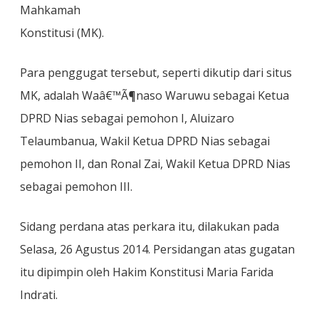
Mahkamah
Konstitusi (MK).
Para penggugat tersebut, seperti dikutip dari situs
MK, adalah Waâ€™Ã¶naso Waruwu sebagai Ketua
DPRD Nias sebagai pemohon I, Aluizaro
Telaumbanua, Wakil Ketua DPRD Nias sebagai
pemohon II, dan Ronal Zai, Wakil Ketua DPRD Nias
sebagai pemohon III.
Sidang perdana atas perkara itu, dilakukan pada
Selasa, 26 Agustus 2014. Persidangan atas gugatan
itu dipimpin oleh Hakim Konstitusi Maria Farida
Indrati.