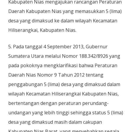
Kabupaten Nias mengajukan rancangan Peraturan
Daerah Kabupaten Nias yang memasukkan 5 (lima)
desa yang dimaksud ke dalam wilayah Kecamatan
Hiliserangkai, Kabupaten Nias.
5. Pada tanggal 4 September 2013, Gubernur
Sumatera Utara melalui Nomor 188.342/8926 yang
pada pokoknya mengklarifikasi bahwa Peraturan
Daerah Nias Nomor 9 Tahun 2012 tentang
penggabungan 5 (lima) desa yang dimaksud dalam
wilayah Kecamatan Hiliserangkai Kabupaten Nias,
bertentangan dengan peraturan perundang-
undangan yang lebih tinggi sehingga status 5 (lima)
desa yang dimaksud masih dalam cakupan
Kabupaten Nias Barat, yang menyebabkan segala