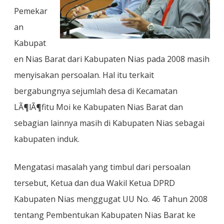
Pemekar
an
Kabupat
en Nias Barat dari Kabupaten Nias pada 2008 masih
menyisakan persoalan. Hal itu terkait
bergabungnya sejumlah desa di Kecamatan
LÃ¶lÃ¶fitu Moi ke Kabupaten Nias Barat dan
sebagian lainnya masih di Kabupaten Nias sebagai
kabupaten induk.
Mengatasi masalah yang timbul dari persoalan
tersebut, Ketua dan dua Wakil Ketua DPRD
Kabupaten Nias menggugat UU No. 46 Tahun 2008
tentang Pembentukan Kabupaten Nias Barat ke