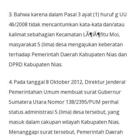
3. Bahwa karena dalam Pasal 3 ayat (1) huruf g UU
46/2008 tidak mencantumkan kata-kata dan/atau
kalimat sebahagian Kecamatan LÃ¶lÃ¶fitu Moi,
masyarakat 5 (lima) desa mengajukan keberatan
terhadap Pemerintah Daerah Kabupaten Nias dan
DPRD Kabupaten Nias.
4. Pada tanggal 8 Oktober 2012, Direktur Jenderal
Pemerintahan Umum membuat surat Gubernur
Sumatera Utara Nomor 138/2395/PUM perihal
status administrasi 5 (lima) desa tersebut, yang
masuk dalam cakupan wilayah Kabupaten Nias.
Menanggapi surat tersebut, Pemerintah Daerah