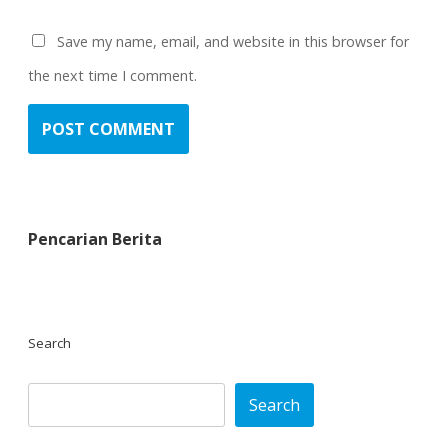
Save my name, email, and website in this browser for
the next time I comment.
Pencarian Berita
Search
Search