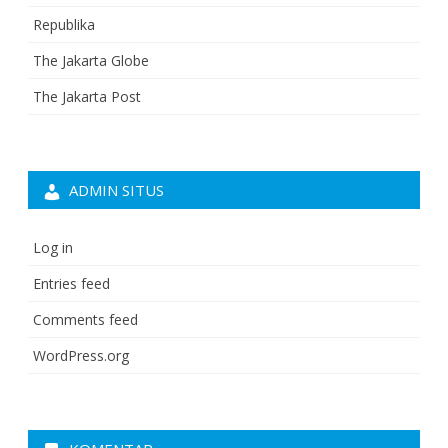
Republika
The Jakarta Globe
The Jakarta Post
ADMIN SITUS
Log in
Entries feed
Comments feed
WordPress.org