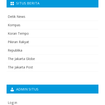
SITUS BERITA
Detik News
Kompas
Koran Tempo
Pikiran Rakyat
Republika
The Jakarta Globe
The Jakarta Post
ADMIN SITUS
Log in