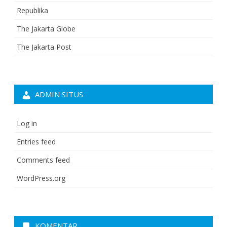
Republika
The Jakarta Globe
The Jakarta Post
ADMIN SITUS
Log in
Entries feed
Comments feed
WordPress.org
KOMENTAR