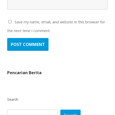
Save my name, email, and website in this browser for
the next time I comment.
Pencarian Berita
Search