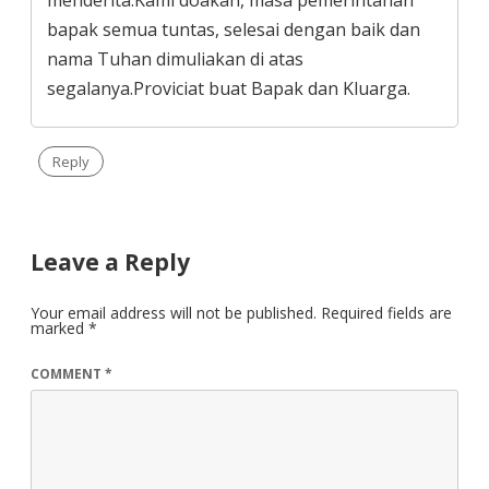
bapak semua tuntas, selesai dengan baik dan
nama Tuhan dimuliakan di atas
segalanya.Proviciat buat Bapak dan Kluarga.
Reply
Leave a Reply
Your email address will not be published.
Required fields are
marked
*
COMMENT
*