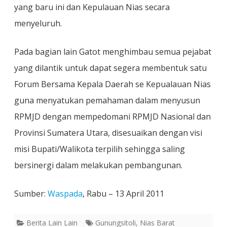
yang baru ini dan Kepulauan Nias secara
menyeluruh.
Pada bagian lain Gatot menghimbau semua pejabat
yang dilantik untuk dapat segera membentuk satu
Forum Bersama Kepala Daerah se Kepualauan Nias
guna menyatukan pemahaman dalam menyusun
RPMJD dengan mempedomani RPMJD Nasional dan
Provinsi Sumatera Utara, disesuaikan dengan visi
misi Bupati/Walikota terpilih sehingga saling
bersinergi dalam melakukan pembangunan.
Sumber:
Waspada
, Rabu – 13 April 2011
Berita Lain Lain
Gunungsitoli
,
Nias Barat