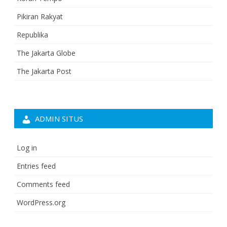
Pikiran Rakyat
Republika
The Jakarta Globe
The Jakarta Post
ADMIN SITUS
Log in
Entries feed
Comments feed
WordPress.org