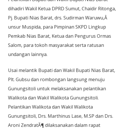
dihadiri Wakil Ketua DPRD Sumut, Chaidir Ritonga,
Pj. Bupati Nias Barat, drs. Sudirman Waruwu,Â
unsur Muspida, para Pimpinan SKPD Lingkup
Pemkab Nias Barat, Ketua dan Pengurus Ormas
Salom, para tokoh masyarakat serta ratusan
undangan lainnya.
Usai melantik Bupati dan Wakil Bupati Nias Barat,
Plt. Gubsu dan rombongan langsung menuju
Gunungsitoli untuk melaksanakan pelantikan
Walikota dan Wakil Walikota Gunungsitoli.
Pelantikan Walikota dan Wakil Walikota
Gunungsitoli, Drs. Marthinus Lase, M.SP dan Drs.
Aroni ZendratÃ¶ dilaksanakan dalam rapat