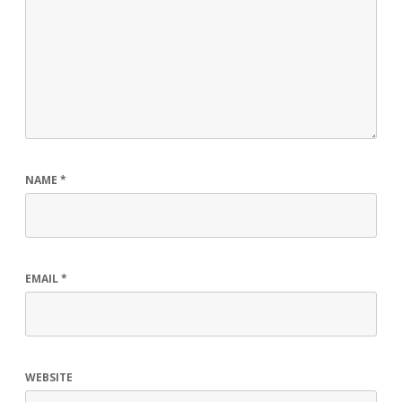
NAME
*
EMAIL
*
WEBSITE