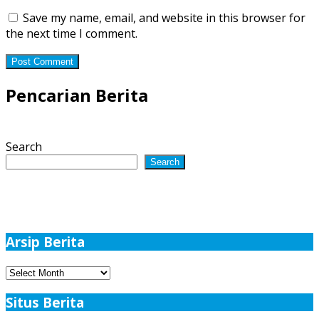
Save my name, email, and website in this browser for
the next time I comment.
Pencarian Berita
Search
Search
Arsip Berita
Arsip
Berita
Situs Berita