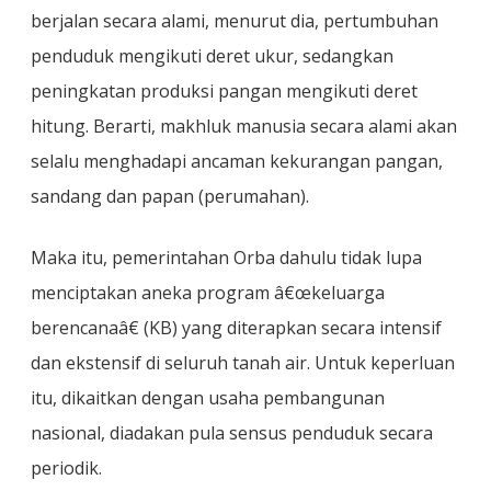
berjalan secara alami, menurut dia, pertumbuhan
penduduk mengikuti deret ukur, sedangkan
peningkatan produksi pangan mengikuti deret
hitung. Berarti, makhluk manusia secara alami akan
selalu menghadapi ancaman kekurangan pangan,
sandang dan papan (perumahan).
Maka itu, pemerintahan Orba dahulu tidak lupa
menciptakan aneka program â€œkeluarga
berencanaâ€ (KB) yang diterapkan secara intensif
dan ekstensif di seluruh tanah air. Untuk keperluan
itu, dikaitkan dengan usaha pembangunan
nasional, diadakan pula sensus penduduk secara
periodik.