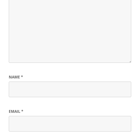
NAME
*
EMAIL
*