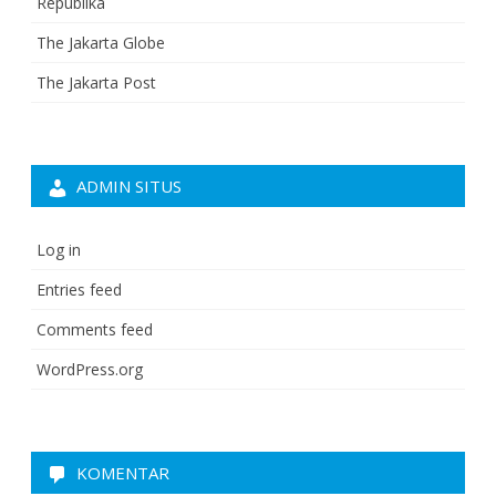
Republika
The Jakarta Globe
The Jakarta Post
ADMIN SITUS
Log in
Entries feed
Comments feed
WordPress.org
KOMENTAR