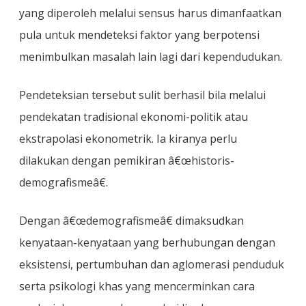
yang diperoleh melalui sensus harus dimanfaatkan
pula untuk mendeteksi faktor yang berpotensi
menimbulkan masalah lain lagi dari kependudukan.
Pendeteksian tersebut sulit berhasil bila melalui
pendekatan tradisional ekonomi-politik atau
ekstrapolasi ekonometrik. Ia kiranya perlu
dilakukan dengan pemikiran â€œhistoris-
demografismeâ€.
Dengan â€œdemografismeâ€ dimaksudkan
kenyataan-kenyataan yang berhubungan dengan
eksistensi, pertumbuhan dan aglomerasi penduduk
serta psikologi khas yang mencerminkan cara