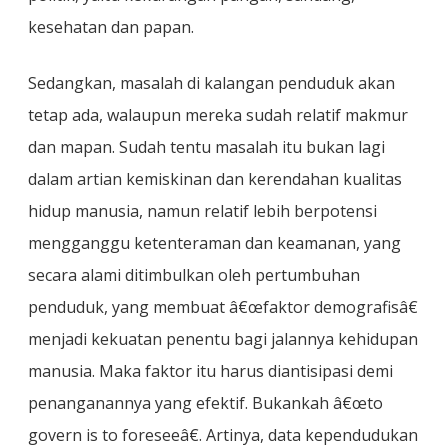
kesehatan dan papan.
Sedangkan, masalah di kalangan penduduk akan
tetap ada, walaupun mereka sudah relatif makmur
dan mapan. Sudah tentu masalah itu bukan lagi
dalam artian kemiskinan dan kerendahan kualitas
hidup manusia, namun relatif lebih berpotensi
mengganggu ketenteraman dan keamanan, yang
secara alami ditimbulkan oleh pertumbuhan
penduduk, yang membuat â€œfaktor demografisâ€
menjadi kekuatan penentu bagi jalannya kehidupan
manusia. Maka faktor itu harus diantisipasi demi
penanganannya yang efektif. Bukankah â€œto
govern is to foreseeâ€. Artinya, data kependudukan