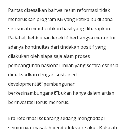
Pantas disesalkan bahwa rezim reformasi tidak
meneruskan program KB yang ketika itu di sana-
sini sudah membuahkan hasil yang diharapkan.
Padahal, kehidupan kolektif berbangsa menuntut
adanya kontinuitas dari tindakan positif yang
dilakukan oleh siapa saja alam proses
pembangunan nasional. Inilah yang secara esensial
dimaksudkan dengan sustained
developmentâ€”pembangunan
berkesinambunganâ€”bukan hanya dalam artian
berinvestasi terus-menerus.
Era reformasi sekarang sedang menghadapi,
sejujurnya, masalah penduduk yang akut. Bukalah