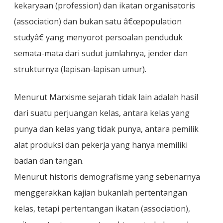
kekaryaan (profession) dan ikatan organisatoris
(association) dan bukan satu â€œpopulation
studyâ€ yang menyorot persoalan penduduk
semata-mata dari sudut jumlahnya, jender dan
strukturnya (lapisan-lapisan umur).
Menurut Marxisme sejarah tidak lain adalah hasil
dari suatu perjuangan kelas, antara kelas yang
punya dan kelas yang tidak punya, antara pemilik
alat produksi dan pekerja yang hanya memiliki
badan dan tangan.
Menurut historis demografisme yang sebenarnya
menggerakkan kajian bukanlah pertentangan
kelas, tetapi pertentangan ikatan (association),