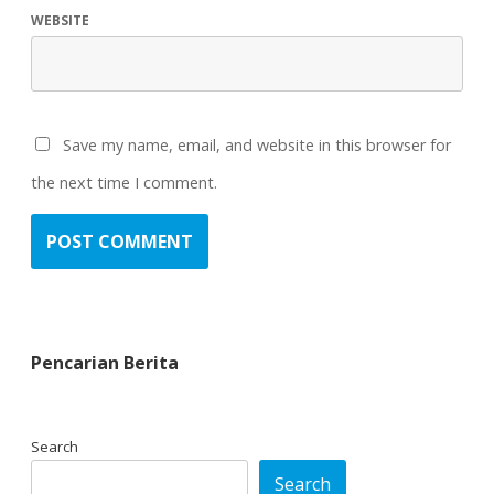
WEBSITE
Save my name, email, and website in this browser for
the next time I comment.
Pencarian Berita
Search
Search