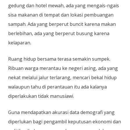
gedung dan hotel mewah, ada yang mengais-ngais
sisa makanan di tempat dan lokasi pembuangan
sampah. Ada yang berperut buncit karena makan
berlebihan, ada yang berperut busung karena
kelaparan.
Ruang hidup bersama terasa semakin sumpek.
Ribuan warga merantau ke negeri asing, ada yang
nekat melalui jalur terlarang, mencari bekal hidup
walaupun tahu di perantauan itu ada kalanya
diperlakukan tidak manusiawi.
Guna mendapatkan akurasi data demografi yang
diperlukan bagi pengambil keputusan ekonomi dan