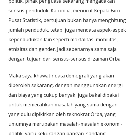
politik, pihak penguasa sekarang mengadakan
sensus penduduk. Kali ini ia, menurut Kepala Biro
Pusat Statistik, bertujuan bukan hanya menghitung
jumlah penduduk, tetapi juga mendata aspek-aspek
kependudukan lain seperti mortalitas, mobilitas,
etnisitas dan gender. Jadi sebenarnya sama saja
dengan tujuan dari sensus-sensus di zaman Orba.
Maka saya khawatir data demografi yang akan
diperoleh sekarang, dengan menggunakan energi
dan biaya yang cukup banyak, juga bakal dipakai
untuk memecahkan masalah yang sama dengan
yang dulu dipikirkan oleh teknokrat Orba, yang
umumnya merupakan masalah-masalah ekonomi-
politik, yaitu kekurangan pangan, sandang,