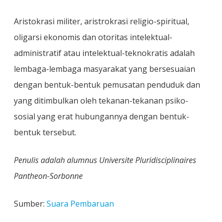
Aristokrasi militer, aristrokrasi religio-spiritual,
oligarsi ekonomis dan otoritas intelektual-
administratif atau intelektual-teknokratis adalah
lembaga-lembaga masyarakat yang bersesuaian
dengan bentuk-bentuk pemusatan penduduk dan
yang ditimbulkan oleh tekanan-tekanan psiko-
sosial yang erat hubungannya dengan bentuk-
bentuk tersebut.
Penulis adalah alumnus Universite Pluridisciplinaires
Pantheon-Sorbonne
Sumber:
Suara Pembaruan