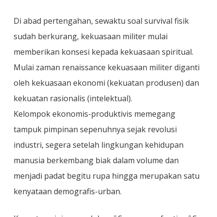
Di abad pertengahan, sewaktu soal survival fisik
sudah berkurang, kekuasaan militer mulai
memberikan konsesi kepada kekuasaan spiritual.
Mulai zaman renaissance kekuasaan militer diganti
oleh kekuasaan ekonomi (kekuatan produsen) dan
kekuatan rasionalis (intelektual).
Kelompok ekonomis-produktivis memegang
tampuk pimpinan sepenuhnya sejak revolusi
industri, segera setelah lingkungan kehidupan
manusia berkembang biak dalam volume dan
menjadi padat begitu rupa hingga merupakan satu
kenyataan demografis-urban.