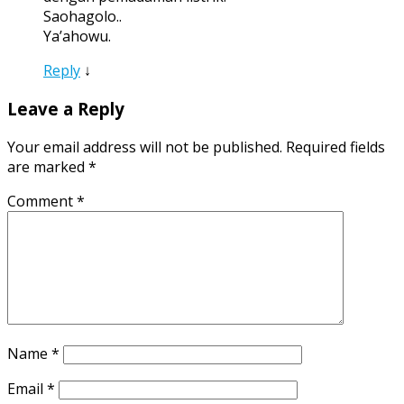
Saohagolo..
Ya’ahowu.
Reply
↓
Leave a Reply
Your email address will not be published.
Required fields
are marked
*
Comment
*
Name
*
Email
*