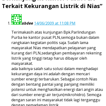
Terkait Kekurangan Listrik di Nias
”
abdee
14/06/2009 at 11:08 PM
Terimakasih atas kunjungan Bpk.Parlindungan
Purba ke kantor pusat PLN,semoga bukan dalam
rangkaian kegiatan politis saja. Sudah lama
masyarakat Nias mendapatkan pelayanan yang
kurang dari PLN,sedangkan pembayaran rekening
listrik yang tinggi tetap harus dibayar oleh
masyarakat.
ada baiknya salah satu solusi dalam menghadapi
kekurangan daya ini adalah dengan mencari
sumber energi terbarukan. Sebagai contoh Nias
dengan bentang pantai yang panjang memiliki
potensi untuk menghasilkan energi dari angin atau
dari sumber energi air terjun(mikrohidro). Semoga
dengan saran ini masyarakat tidak lagi terganggu
dengan pemadaman listrik.