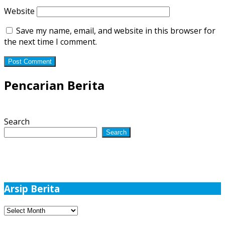
Website
Save my name, email, and website in this browser for
the next time I comment.
Pencarian Berita
Search
Search
Arsip Berita
Arsip
Berita