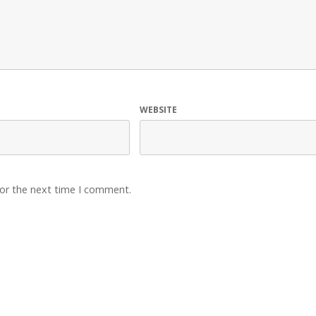
WEBSITE
for the next time I comment.