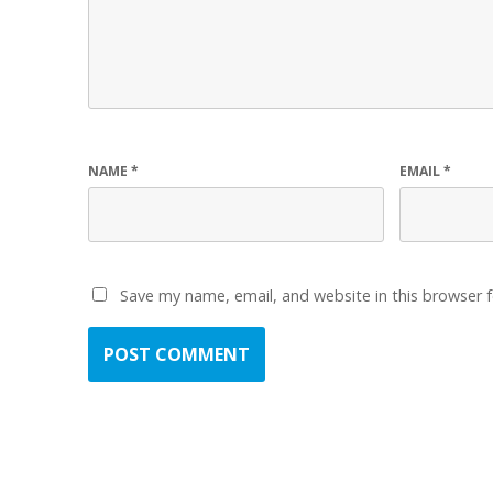
NAME
*
EMAIL
*
Save my name, email, and website in this browser 