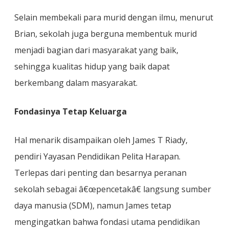
Selain membekali para murid dengan ilmu, menurut
Brian, sekolah juga berguna membentuk murid
menjadi bagian dari masyarakat yang baik,
sehingga kualitas hidup yang baik dapat
berkembang dalam masyarakat.
Fondasinya Tetap Keluarga
Hal menarik disampaikan oleh James T Riady,
pendiri Yayasan Pendidikan Pelita Harapan.
Terlepas dari penting dan besarnya peranan
sekolah sebagai â€œpencetakâ€ langsung sumber
daya manusia (SDM), namun James tetap
mengingatkan bahwa fondasi utama pendidikan