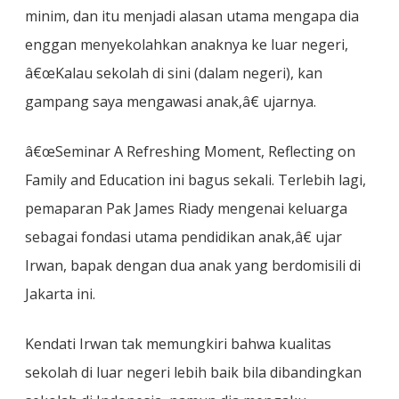
minim, dan itu menjadi alasan utama mengapa dia
enggan menyekolahkan anaknya ke luar negeri,
â€œKalau sekolah di sini (dalam negeri), kan
gampang saya mengawasi anak,â€ ujarnya.
â€œSeminar A Refreshing Moment, Reflecting on
Family and Education ini bagus sekali. Terlebih lagi,
pemaparan Pak James Riady mengenai keluarga
sebagai fondasi utama pendidikan anak,â€ ujar
Irwan, bapak dengan dua anak yang berdomisili di
Jakarta ini.
Kendati Irwan tak memungkiri bahwa kualitas
sekolah di luar negeri lebih baik bila dibandingkan