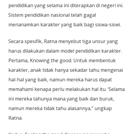
pendidikan yang selama ini diterapkan di negeri ini.
Sistem pendidikan nasional telah gagal
menanamkan karakter yang baik bagi siswa-siswi.
Secara spesifik, Ratna menyebut tiga unsur yang
harus dilakukan dalam model pendidikan karakter.
Pertama, Knowing the good. Untuk membentuk
karakter, anak tidak hanya sekadar tahu mengenai
hal-hal yang baik, namun mereka harus dapat
memahami kenapa perlu melakukan hal itu. ‘Selama
ini mereka tahunya mana yang baik dan buruk,
namun mereka tidak tahu alasannya,” ungkap
Ratna.