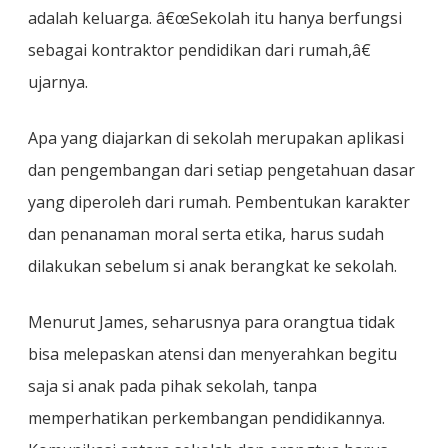
adalah keluarga. â€œSekolah itu hanya berfungsi
sebagai kontraktor pendidikan dari rumah,â€
ujarnya.
Apa yang diajarkan di sekolah merupakan aplikasi
dan pengembangan dari setiap pengetahuan dasar
yang diperoleh dari rumah. Pembentukan karakter
dan penanaman moral serta etika, harus sudah
dilakukan sebelum si anak berangkat ke sekolah.
Menurut James, seharusnya para orangtua tidak
bisa melepaskan atensi dan menyerahkan begitu
saja si anak pada pihak sekolah, tanpa
memperhatikan perkembangan pendidikannya.