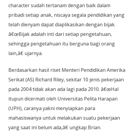
character sudah tertanam dengan baik dalam
pribadi setiap anak, niscaya segala pendidikan yang
telah dienyam dapat diaplikasikan dengan bijak.
â€œBijak adalah inti dari setiap pengetahuan,
sehingga pengetahuan itu berguna bagi orang
lain,â€ ujarnya.
Berdasarkan hasil riset Menteri Pendidikan Amerika
Serikat (AS) Richard Riley, sekitar 10 jenis pekerjaan
pada 2004 tidak akan ada lagi pada 2010. â€œHal
itupun dicermati oleh Universitas Pelita Harapan
(UPH), caranya yakni menyiapkan para
mahasiswanya untuk melakukan suatu pekerjaan
yang saat ini belum ada,â€ ungkap Brian.