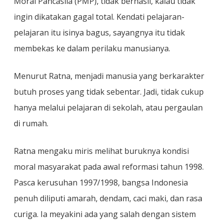
Moral Pancasila (PMP), tidak berhasil, kalau tidak
ingin dikatakan gagal total. Kendati pelajaran-
pelajaran itu isinya bagus, sayangnya itu tidak
membekas ke dalam perilaku manusianya.
Menurut Ratna, menjadi manusia yang berkarakter
butuh proses yang tidak sebentar. Jadi, tidak cukup
hanya melalui pelajaran di sekolah, atau pergaulan
di rumah.
Ratna mengaku miris melihat buruknya kondisi
moral masyarakat pada awal reformasi tahun 1998.
Pasca kerusuhan 1997/1998, bangsa Indonesia
penuh diliputi amarah, dendam, caci maki, dan rasa
curiga. Ia meyakini ada yang salah dengan sistem