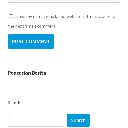
Save my name, email, and website in this browser for
the next time I comment.
Pencarian Berita
Search
Search