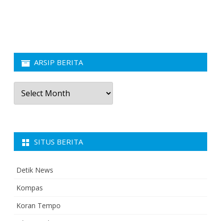
ARSIP BERITA
Arsip
Berita
SITUS BERITA
Detik News
Kompas
Koran Tempo