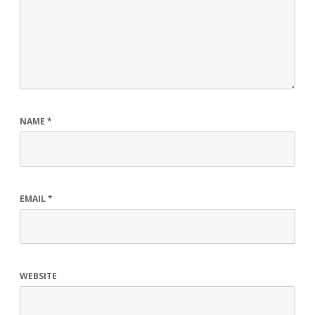
NAME
*
EMAIL
*
WEBSITE