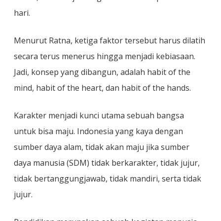
hari.
Menurut Ratna, ketiga faktor tersebut harus dilatih
secara terus menerus hingga menjadi kebiasaan.
Jadi, konsep yang dibangun, adalah habit of the
mind, habit of the heart, dan habit of the hands.
Karakter menjadi kunci utama sebuah bangsa
untuk bisa maju. Indonesia yang kaya dengan
sumber daya alam, tidak akan maju jika sumber
daya manusia (SDM) tidak berkarakter, tidak jujur,
tidak bertanggungjawab, tidak mandiri, serta tidak
jujur.