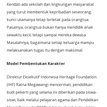
Kendati ada sekolah dan lingkungan masyarakat
yang turut membentuk kepribadian seseorang,
kunci utamanya tetap terletak pada orangtua.
Pasalnya, orangtua bukan hanya mendidik anak
sewaktu kecil, tetapi sampai mereka dewasa.
Masalahnya, bagaimana setiap keluarga mampu
melaksanakan tugas itu dengan maksimal.
Model Pembentukan Karakter
Direktur Eksekutif Indonesia Heritage Foundation
(IHF) Ratna Megawangi mencermati, pendidikan
budi pekerti yang selama ini diberikan pada siswa-
siswi, baik melalui pelajaran agama dan Pendidikan