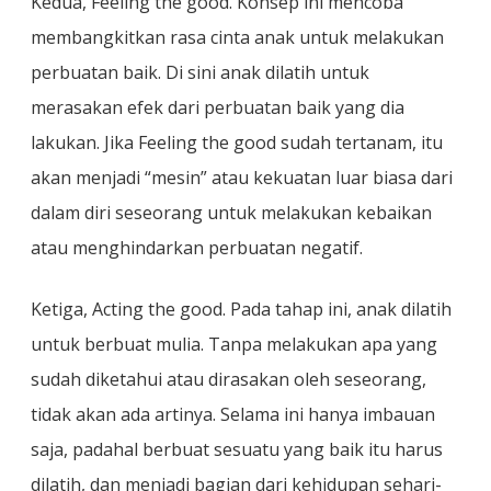
Kedua, Feeling the good. Konsep ini mencoba
membangkitkan rasa cinta anak untuk melakukan
perbuatan baik. Di sini anak dilatih untuk
merasakan efek dari perbuatan baik yang dia
lakukan. Jika Feeling the good sudah tertanam, itu
akan menjadi “mesin” atau kekuatan luar biasa dari
dalam diri seseorang untuk melakukan kebaikan
atau menghindarkan perbuatan negatif.
Ketiga, Acting the good. Pada tahap ini, anak dilatih
untuk berbuat mulia. Tanpa melakukan apa yang
sudah diketahui atau dirasakan oleh seseorang,
tidak akan ada artinya. Selama ini hanya imbauan
saja, padahal berbuat sesuatu yang baik itu harus
dilatih, dan menjadi bagian dari kehidupan sehari-