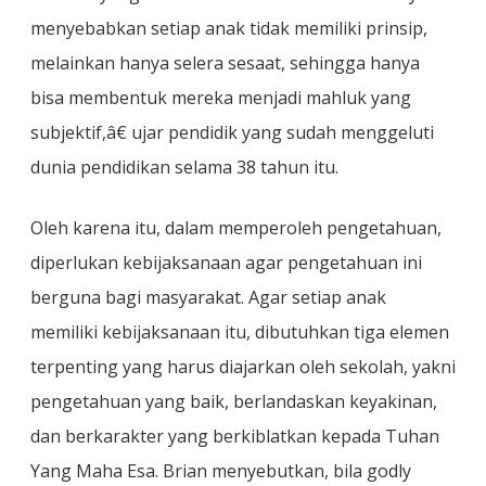
menyebabkan setiap anak tidak memiliki prinsip,
melainkan hanya selera sesaat, sehingga hanya
bisa membentuk mereka menjadi mahluk yang
subjektif,â€ ujar pendidik yang sudah menggeluti
dunia pendidikan selama 38 tahun itu.
Oleh karena itu, dalam memperoleh pengetahuan,
diperlukan kebijaksanaan agar pengetahuan ini
berguna bagi masyarakat. Agar setiap anak
memiliki kebijaksanaan itu, dibutuhkan tiga elemen
terpenting yang harus diajarkan oleh sekolah, yakni
pengetahuan yang baik, berlandaskan keyakinan,
dan berkarakter yang berkiblatkan kepada Tuhan
Yang Maha Esa. Brian menyebutkan, bila godly