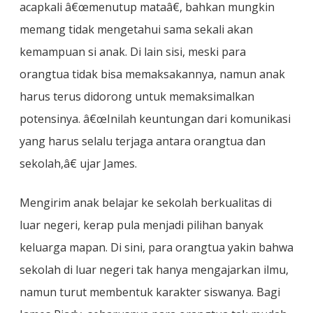
acapkali â€œmenutup mataâ€, bahkan mungkin
memang tidak mengetahui sama sekali akan
kemampuan si anak. Di lain sisi, meski para
orangtua tidak bisa memaksakannya, namun anak
harus terus didorong untuk memaksimalkan
potensinya. â€œInilah keuntungan dari komunikasi
yang harus selalu terjaga antara orangtua dan
sekolah,â€ ujar James.
Mengirim anak belajar ke sekolah berkualitas di
luar negeri, kerap pula menjadi pilihan banyak
keluarga mapan. Di sini, para orangtua yakin bahwa
sekolah di luar negeri tak hanya mengajarkan ilmu,
namun turut membentuk karakter siswanya. Bagi