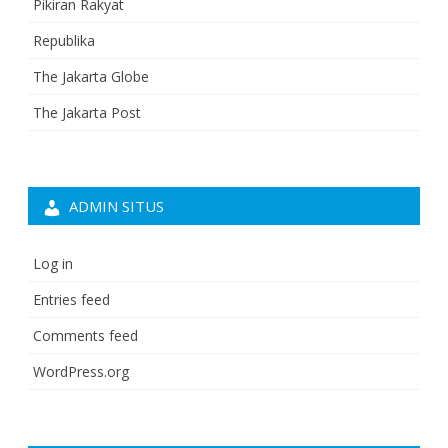
Pikiran Rakyat
Republika
The Jakarta Globe
The Jakarta Post
ADMIN SITUS
Log in
Entries feed
Comments feed
WordPress.org