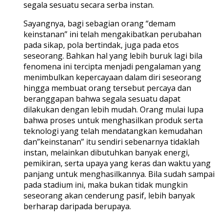
segala sesuatu secara serba instan.
Sayangnya, bagi sebagian orang “demam
keinstanan” ini telah mengakibatkan perubahan
pada sikap, pola bertindak, juga pada etos
seseorang. Bahkan hal yang lebih buruk lagi bila
fenomena ini tercipta menjadi pengalaman yang
menimbulkan kepercayaan dalam diri seseorang
hingga membuat orang tersebut percaya dan
beranggapan bahwa segala sesuatu dapat
dilakukan dengan lebih mudah. Orang mulai lupa
bahwa proses untuk menghasilkan produk serta
teknologi yang telah mendatangkan kemudahan
dan”keinstanan” itu sendiri sebenarnya tidaklah
instan, melainkan dibutuhkan banyak energi,
pemikiran, serta upaya yang keras dan waktu yang
panjang untuk menghasilkannya. Bila sudah sampai
pada stadium ini, maka bukan tidak mungkin
seseorang akan cenderung pasif, lebih banyak
berharap daripada berupaya.