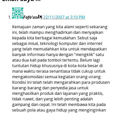
Fofo'usÃ¶
22/11/2007 at 3:10 PM
Kemajuan zaman yang kita alami seperti sekarang
ini, telah mampu menghadirkan dan menyajikan
kepada kita berbagai kemudahan. Sebut saja
sebagai misal, teknologi komputer dan internet
yang telah memudahkan kita untuk mendapatkan
banyak informasi hanya dengan “mengklik” satu
atau dua kali pada tombol tertentu. Belum lagi
tuntutan hidup khususnya di kota-kota besar di
mana waktu terasa senantiasa tidak cukup untuk
mengakomodasi semua kegiatan orang-orang.
Kondisi ini telah telah mengarahkan para produsen
barang-barang dan penyedia jasa untuk
menghasilkan produk dan layanan yang praktis,
tidak ruwet, dan yang lebih penting adalah
gampang dan cepat. Ini telah membawa kita pada
sebuah pola atau gaya hidup yang menginginkan