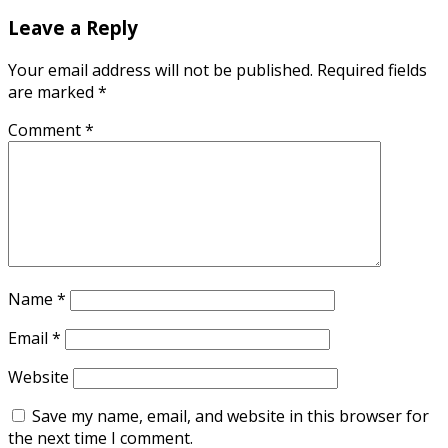
Leave a Reply
Your email address will not be published.
Required fields
are marked
*
Comment
*
Name
*
Email
*
Website
Save my name, email, and website in this browser for
the next time I comment.