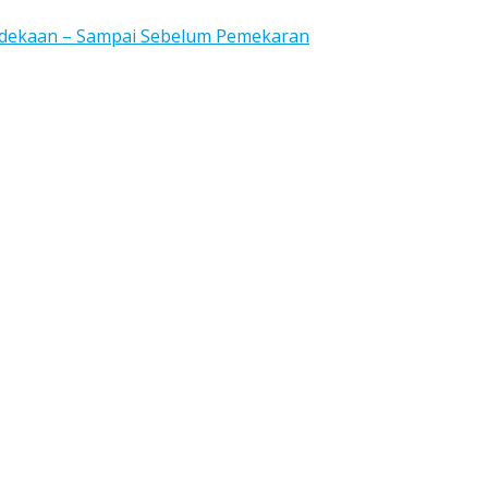
rdekaan – Sampai Sebelum Pemekaran