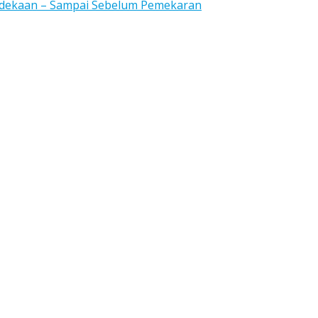
rdekaan – Sampai Sebelum Pemekaran