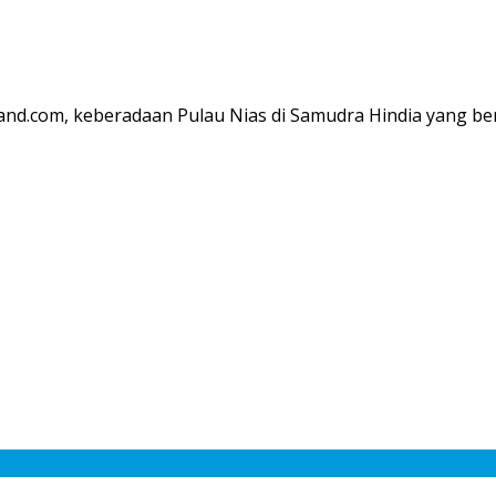
and.com, keberadaan Pulau Nias di Samudra Hindia yang ber