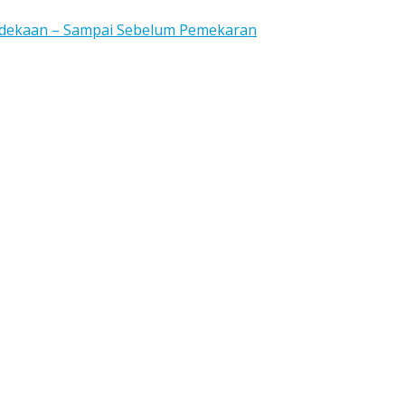
rdekaan – Sampai Sebelum Pemekaran