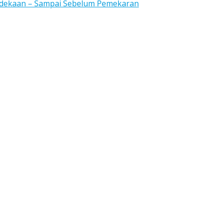
rdekaan – Sampai Sebelum Pemekaran