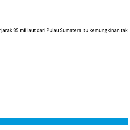
jarak 85 mil laut dari Pulau Sumatera itu kemungkinan tak