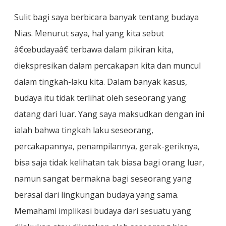
Sulit bagi saya berbicara banyak tentang budaya
Nias. Menurut saya, hal yang kita sebut
â€œbudayaâ€ terbawa dalam pikiran kita,
diekspresikan dalam percakapan kita dan muncul
dalam tingkah-laku kita. Dalam banyak kasus,
budaya itu tidak terlihat oleh seseorang yang
datang dari luar. Yang saya maksudkan dengan ini
ialah bahwa tingkah laku seseorang,
percakapannya, penampilannya, gerak-geriknya,
bisa saja tidak kelihatan tak biasa bagi orang luar,
namun sangat bermakna bagi seseorang yang
berasal dari lingkungan budaya yang sama.
Memahami implikasi budaya dari sesuatu yang