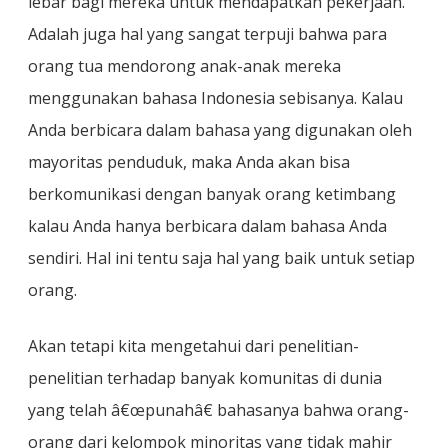
lebar bagi mereka untuk mendapatkan pekerjaan.
Adalah juga hal yang sangat terpuji bahwa para
orang tua mendorong anak-anak mereka
menggunakan bahasa Indonesia sebisanya. Kalau
Anda berbicara dalam bahasa yang digunakan oleh
mayoritas penduduk, maka Anda akan bisa
berkomunikasi dengan banyak orang ketimbang
kalau Anda hanya berbicara dalam bahasa Anda
sendiri. Hal ini tentu saja hal yang baik untuk setiap
orang.
Akan tetapi kita mengetahui dari penelitian-
penelitian terhadap banyak komunitas di dunia
yang telah â€œpunahâ€ bahasanya bahwa orang-
orang dari kelompok minoritas yang tidak mahir