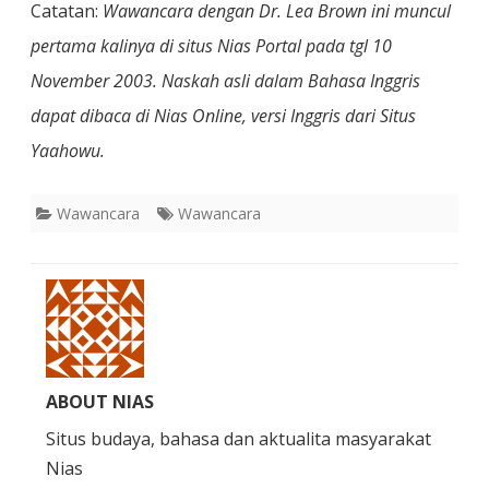
Catatan:
Wawancara dengan Dr. Lea Brown ini muncul
pertama kalinya di situs Nias Portal pada tgl 10
November 2003. Naskah asli dalam Bahasa Inggris
dapat dibaca di Nias Online, versi Inggris dari Situs
Yaahowu.
Wawancara
Wawancara
ABOUT NIAS
Situs budaya, bahasa dan aktualita masyarakat
Nias