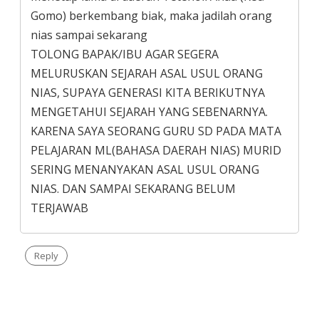
Gomo) berkembang biak, maka jadilah orang
nias sampai sekarang
TOLONG BAPAK/IBU AGAR SEGERA
MELURUSKAN SEJARAH ASAL USUL ORANG
NIAS, SUPAYA GENERASI KITA BERIKUTNYA
MENGETAHUI SEJARAH YANG SEBENARNYA.
KARENA SAYA SEORANG GURU SD PADA MATA
PELAJARAN ML(BAHASA DAERAH NIAS) MURID
SERING MENANYAKAN ASAL USUL ORANG
NIAS. DAN SAMPAI SEKARANG BELUM
TERJAWAB
Reply