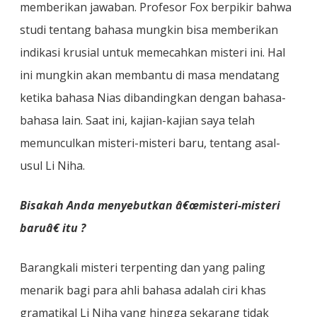
memberikan jawaban. Profesor Fox berpikir bahwa
studi tentang bahasa mungkin bisa memberikan
indikasi krusial untuk memecahkan misteri ini. Hal
ini mungkin akan membantu di masa mendatang
ketika bahasa Nias dibandingkan dengan bahasa-
bahasa lain. Saat ini, kajian-kajian saya telah
memunculkan misteri-misteri baru, tentang asal-
usul Li Niha.
Bisakah Anda menyebutkan â€œmisteri-misteri
baruâ€ itu ?
Barangkali misteri terpenting dan yang paling
menarik bagi para ahli bahasa adalah ciri khas
gramatikal Li Niha yang hingga sekarang tidak