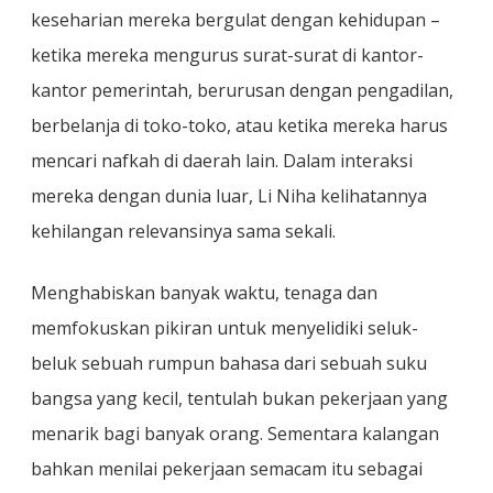
keseharian mereka bergulat dengan kehidupan –
ketika mereka mengurus surat-surat di kantor-
kantor pemerintah, berurusan dengan pengadilan,
berbelanja di toko-toko, atau ketika mereka harus
mencari nafkah di daerah lain. Dalam interaksi
mereka dengan dunia luar, Li Niha kelihatannya
kehilangan relevansinya sama sekali.
Menghabiskan banyak waktu, tenaga dan
memfokuskan pikiran untuk menyelidiki seluk-
beluk sebuah rumpun bahasa dari sebuah suku
bangsa yang kecil, tentulah bukan pekerjaan yang
menarik bagi banyak orang. Sementara kalangan
bahkan menilai pekerjaan semacam itu sebagai