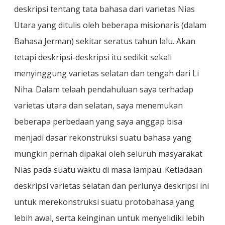
deskripsi tentang tata bahasa dari varietas Nias
Utara yang ditulis oleh beberapa misionaris (dalam
Bahasa Jerman) sekitar seratus tahun lalu. Akan
tetapi deskripsi-deskripsi itu sedikit sekali
menyinggung varietas selatan dan tengah dari Li
Niha. Dalam telaah pendahuluan saya terhadap
varietas utara dan selatan, saya menemukan
beberapa perbedaan yang saya anggap bisa
menjadi dasar rekonstruksi suatu bahasa yang
mungkin pernah dipakai oleh seluruh masyarakat
Nias pada suatu waktu di masa lampau. Ketiadaan
deskripsi varietas selatan dan perlunya deskripsi ini
untuk merekonstruksi suatu protobahasa yang
lebih awal, serta keinginan untuk menyelidiki lebih