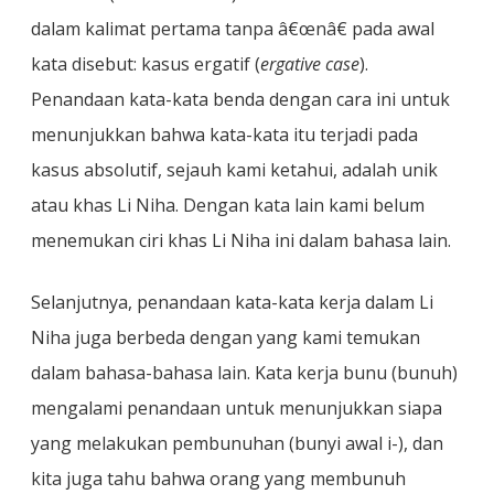
dalam kalimat pertama tanpa â€œnâ€ pada awal
kata disebut: kasus ergatif (
ergative case
).
Penandaan kata-kata benda dengan cara ini untuk
menunjukkan bahwa kata-kata itu terjadi pada
kasus absolutif, sejauh kami ketahui, adalah unik
atau khas Li Niha. Dengan kata lain kami belum
menemukan ciri khas Li Niha ini dalam bahasa lain.
Selanjutnya, penandaan kata-kata kerja dalam Li
Niha juga berbeda dengan yang kami temukan
dalam bahasa-bahasa lain. Kata kerja bunu (bunuh)
mengalami penandaan untuk menunjukkan siapa
yang melakukan pembunuhan (bunyi awal i-), dan
kita juga tahu bahwa orang yang membunuh