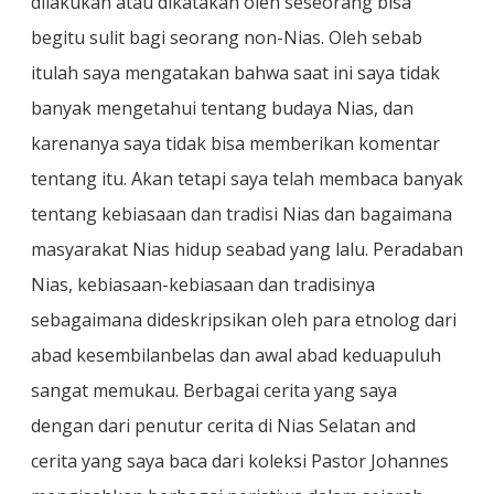
dilakukan atau dikatakan oleh seseorang bisa
begitu sulit bagi seorang non-Nias. Oleh sebab
itulah saya mengatakan bahwa saat ini saya tidak
banyak mengetahui tentang budaya Nias, dan
karenanya saya tidak bisa memberikan komentar
tentang itu. Akan tetapi saya telah membaca banyak
tentang kebiasaan dan tradisi Nias dan bagaimana
masyarakat Nias hidup seabad yang lalu. Peradaban
Nias, kebiasaan-kebiasaan dan tradisinya
sebagaimana dideskripsikan oleh para etnolog dari
abad kesembilanbelas dan awal abad keduapuluh
sangat memukau. Berbagai cerita yang saya
dengan dari penutur cerita di Nias Selatan and
cerita yang saya baca dari koleksi Pastor Johannes