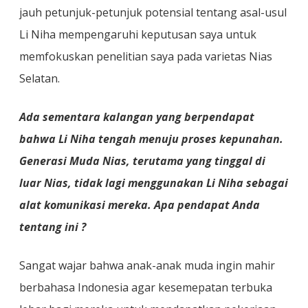
jauh petunjuk-petunjuk potensial tentang asal-usul
Li Niha mempengaruhi keputusan saya untuk
memfokuskan penelitian saya pada varietas Nias
Selatan.
Ada sementara kalangan yang berpendapat
bahwa Li Niha tengah menuju proses kepunahan.
Generasi Muda Nias, terutama yang tinggal di
luar Nias, tidak lagi menggunakan Li Niha sebagai
alat komunikasi mereka. Apa pendapat Anda
tentang ini ?
Sangat wajar bahwa anak-anak muda ingin mahir
berbahasa Indonesia agar kesemepatan terbuka