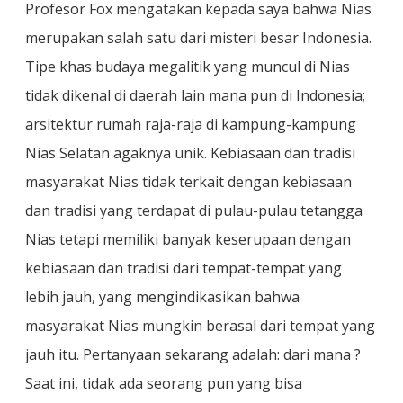
Profesor Fox mengatakan kepada saya bahwa Nias
merupakan salah satu dari misteri besar Indonesia.
Tipe khas budaya megalitik yang muncul di Nias
tidak dikenal di daerah lain mana pun di Indonesia;
arsitektur rumah raja-raja di kampung-kampung
Nias Selatan agaknya unik. Kebiasaan dan tradisi
masyarakat Nias tidak terkait dengan kebiasaan
dan tradisi yang terdapat di pulau-pulau tetangga
Nias tetapi memiliki banyak keserupaan dengan
kebiasaan dan tradisi dari tempat-tempat yang
lebih jauh, yang mengindikasikan bahwa
masyarakat Nias mungkin berasal dari tempat yang
jauh itu. Pertanyaan sekarang adalah: dari mana ?
Saat ini, tidak ada seorang pun yang bisa