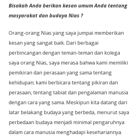
Bisakah Anda berikan kesan umum Anda tentang
masyarakat dan budaya Nias ?
Orang-orang Nias yang saya jumpai memberikan
kesan yang sangat baik. Dari berbagai
perbincangan dengan teman-teman dan kolega
saya orang Nias, saya merasa bahwa kami memiliki
pemikiran dan perasaan yang sama tentang
kehidupan; kami berbicara tentang pikiran dan
perasaan, tentang tabiat dan pengalaman manusia
dengan cara yang sama. Meskipun kita datang dari
latar belakang budaya yang berbeda, menurut saya
perbedaan budaya menjadi minimal pengaruhnya
dalam cara manusia menghadapi kesehariannya.