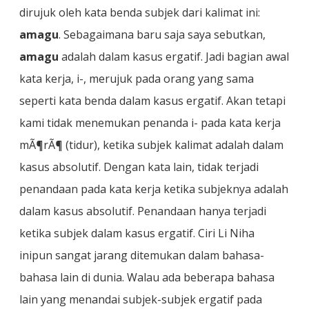
dirujuk oleh kata benda subjek dari kalimat ini:
amagu
. Sebagaimana baru saja saya sebutkan,
amagu
adalah dalam kasus ergatif. Jadi bagian awal
kata kerja, i-, merujuk pada orang yang sama
seperti kata benda dalam kasus ergatif. Akan tetapi
kami tidak menemukan penanda i- pada kata kerja
mÃ¶rÃ¶ (tidur), ketika subjek kalimat adalah dalam
kasus absolutif. Dengan kata lain, tidak terjadi
penandaan pada kata kerja ketika subjeknya adalah
dalam kasus absolutif. Penandaan hanya terjadi
ketika subjek dalam kasus ergatif. Ciri Li Niha
inipun sangat jarang ditemukan dalam bahasa-
bahasa lain di dunia. Walau ada beberapa bahasa
lain yang menandai subjek-subjek ergatif pada