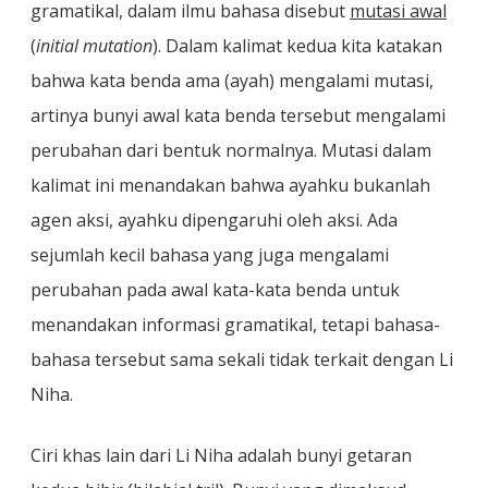
gramatikal, dalam ilmu bahasa disebut
mutasi awal
(
initial mutation
). Dalam kalimat kedua kita katakan
bahwa kata benda ama (ayah) mengalami mutasi,
artinya bunyi awal kata benda tersebut mengalami
perubahan dari bentuk normalnya. Mutasi dalam
kalimat ini menandakan bahwa ayahku bukanlah
agen aksi, ayahku dipengaruhi oleh aksi. Ada
sejumlah kecil bahasa yang juga mengalami
perubahan pada awal kata-kata benda untuk
menandakan informasi gramatikal, tetapi bahasa-
bahasa tersebut sama sekali tidak terkait dengan Li
Niha.
Ciri khas lain dari Li Niha adalah bunyi getaran