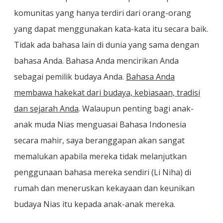
komunitas yang hanya terdiri dari orang-orang
yang dapat menggunakan kata-kata itu secara baik.
Tidak ada bahasa lain di dunia yang sama dengan
bahasa Anda. Bahasa Anda mencirikan Anda
sebagai pemilik budaya Anda.
Bahasa Anda
membawa hakekat dari budaya, kebiasaan, tradisi
dan sejarah Anda
. Walaupun penting bagi anak-
anak muda Nias menguasai Bahasa Indonesia
secara mahir, saya beranggapan akan sangat
memalukan apabila mereka tidak melanjutkan
penggunaan bahasa mereka sendiri (Li Niha) di
rumah dan meneruskan kekayaan dan keunikan
budaya Nias itu kepada anak-anak mereka.