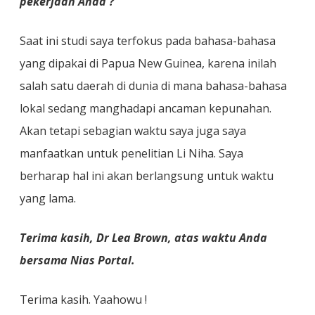
pekerjaan Anda ?
Saat ini studi saya terfokus pada bahasa-bahasa
yang dipakai di Papua New Guinea, karena inilah
salah satu daerah di dunia di mana bahasa-bahasa
lokal sedang manghadapi ancaman kepunahan.
Akan tetapi sebagian waktu saya juga saya
manfaatkan untuk penelitian Li Niha. Saya
berharap hal ini akan berlangsung untuk waktu
yang lama.
Terima kasih, Dr Lea Brown, atas waktu Anda
bersama Nias Portal.
Terima kasih. Yaahowu !