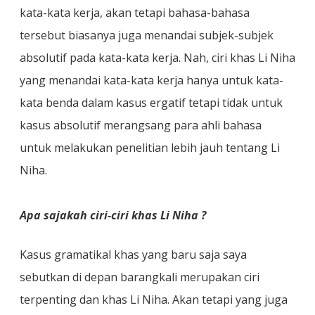
kata-kata kerja, akan tetapi bahasa-bahasa
tersebut biasanya juga menandai subjek-subjek
absolutif pada kata-kata kerja. Nah, ciri khas Li Niha
yang menandai kata-kata kerja hanya untuk kata-
kata benda dalam kasus ergatif tetapi tidak untuk
kasus absolutif merangsang para ahli bahasa
untuk melakukan penelitian lebih jauh tentang Li
Niha.
Apa sajakah ciri-ciri khas Li Niha ?
Kasus gramatikal khas yang baru saja saya
sebutkan di depan barangkali merupakan ciri
terpenting dan khas Li Niha. Akan tetapi yang juga