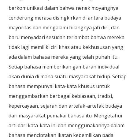
berkomunikasi dalam bahwa nenek moyangnya
cenderung merasa disingkirkan di antara budaya
mayoritas dan mengalami hilangnya jati diri, dan
baru menyadari sesudah terlambat bahwa mereka
tidak lagi memiliki ciri khas atau kekhususan yang
ada dalam bahasa mereka yang telah punah itu.
Setiap bahasa memberikan gambaran individual
akan dunia di mana suatu masyarakat hidup. Setiap
bahasa mempunyai kata-kata khusus untuk
menggambarkan berbagai kebiasaan, tradisi,
kepercayaan, sejarah dan artefak-artefak budaya
dari masyarakat pemakai bahasa itu. Mengetahui
arti dari kata-kata ini dan menggunakannya dalam
bahasa menciptakan ikatan kepemilikan pada