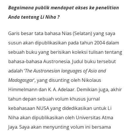
Bagaimana publik mendapat akses ke penelitian
Anda tentang Li Niha ?
Garis besar tata bahasa Nias (Selatan) yang saya
susun akan dipublikasikan pada tahun 2004 dalam
sebuah buku yang berisikan koleksi tulisan tentang
bahasa-bahasa Austronesia. Judul buku tersebut
adalah ‘
The Austronesian languages of Asia and
Madagasgar
‘, yang disunting oleh Nikolaus
Himmelmann dan K. A. Adelaar. Demikian juga, akhir
tahun depan sebuah volum khusus jurnal
kebahasaan NUSA yang didedikasikan untuk Li
Niha akan dipublikasikan oleh Universitas Atma
Jaya. Saya akan menyunting volum ini bersama