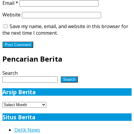
Email
*
Website
Save my name, email, and website in this browser for
the next time I comment.
Pencarian Berita
Search
Search
Arsip Berita
Arsip
Berita
Situs Berita
Detik News