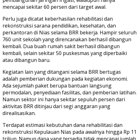
mencapai sekitar 60 persen dari target awal.
Perlu juga dicatat keberhasilan rehabilitasi dan
rekonstruksi sarana pendidikan, kesehatan, dan
perkantoran di Nias selama BRR bekerja. Hampir seluruh
760 unit sekolah yang direncanakan berhasil dibangun
kembali. Dua buah rumah sakit berhasil dibangun
kembali, selain sekitar 50 puskesmas yang diperbaiki
atau dibangun baru.
Kegiatan lain yang ditangani selama BRR bertugas
adalah pemberian dukungan pada kegiatan ekonomi.
Ada sejumlah paket berupa bantuan langsung
permodalan, penyediaan fasilitas, dan pemberian latihan.
Namun sektor ini hanya sekitar sepuluh persen dari
aktivitas BRR ditinjau dari segi anggaran yang
direalisasikan.
Terdapat estimasi kebutuhan dana rehabilitasi dan
rekonstruksi Kepulauan Nias pada awalnya hingga Rp 11
triliun. Namun dana yang tersedia tidak mencapai jumlah