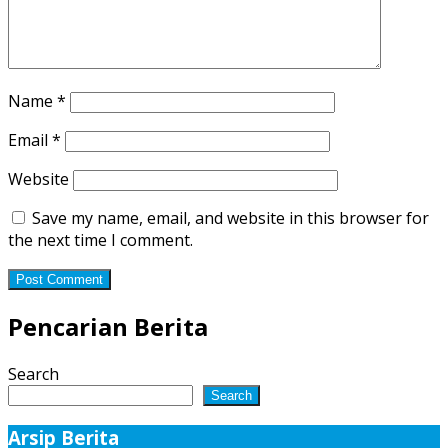
Name
*
Email
*
Website
Save my name, email, and website in this browser for
the next time I comment.
Pencarian Berita
Search
Search
Arsip Berita