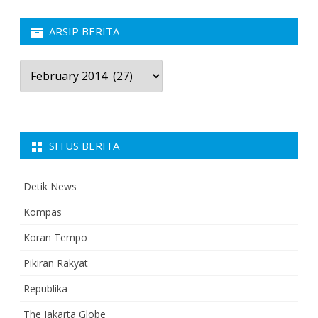
ARSIP BERITA
Arsip
Berita
SITUS BERITA
Detik News
Kompas
Koran Tempo
Pikiran Rakyat
Republika
The Jakarta Globe