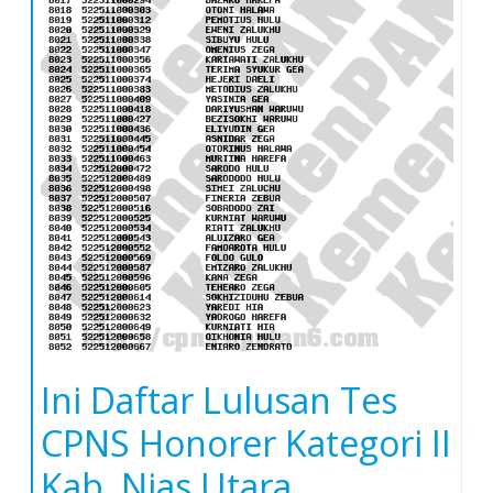
Ini Daftar Lulusan Tes
CPNS Honorer Kategori II
Kab. Nias Utara