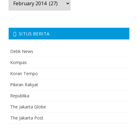
Berita
SITUS BERITA
Detik News
Kompas
Koran Tempo
Pikiran Rakyat
Republika
The Jakarta Globe
The Jakarta Post