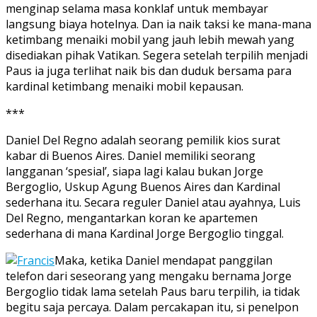
menginap selama masa konklaf untuk membayar
langsung biaya hotelnya. Dan ia naik taksi ke mana-mana
ketimbang menaiki mobil yang jauh lebih mewah yang
disediakan pihak Vatikan. Segera setelah terpilih menjadi
Paus ia juga terlihat naik bis dan duduk bersama para
kardinal ketimbang menaiki mobil kepausan.
***
Daniel Del Regno adalah seorang pemilik kios surat
kabar di Buenos Aires. Daniel memiliki seorang
langganan ‘spesial’, siapa lagi kalau bukan Jorge
Bergoglio, Uskup Agung Buenos Aires dan Kardinal
sederhana itu. Secara reguler Daniel atau ayahnya, Luis
Del Regno, mengantarkan koran ke apartemen
sederhana di mana Kardinal Jorge Bergoglio tinggal.
Maka, ketika Daniel mendapat panggilan
telefon dari seseorang yang mengaku bernama Jorge
Bergoglio tidak lama setelah Paus baru terpilih, ia tidak
begitu saja percaya. Dalam percakapan itu, si penelpon