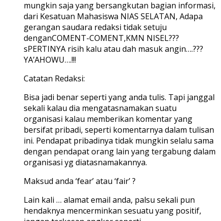
mungkin saja yang bersangkutan bagian informasi,
dari Kesatuan Mahasiswa NIAS SELATAN, Adapa
gerangan saudara redaksi tidak setuju
denganCOMENT-COMENT,KMN NISEL???
sPERTINYA risih kalu atau dah masuk angin….???
YA’AHOWU….!!!
Catatan Redaksi:
Bisa jadi benar seperti yang anda tulis. Tapi janggal
sekali kalau dia mengatasnamakan suatu
organisasi kalau memberikan komentar yang
bersifat pribadi, seperti komentarnya dalam tulisan
ini. Pendapat pribadinya tidak mungkin selalu sama
dengan pendapat orang lain yang tergabung dalam
organisasi yg diatasnamakannya.
Maksud anda ‘fear’ atau ‘fair’ ?
Lain kali … alamat email anda, palsu sekali pun
hendaknya mencerminkan sesuatu yang positif,