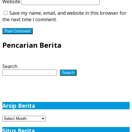
Website
Save my name, email, and website in this browser for
the next time I comment.
Pencarian Berita
Search
Search
Arsip Berita
Arsip
Berita
Situs Berita