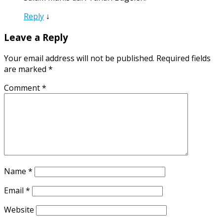
Reply
↓
Leave a Reply
Your email address will not be published.
Required fields
are marked
*
Comment
*
Name
*
Email
*
Website