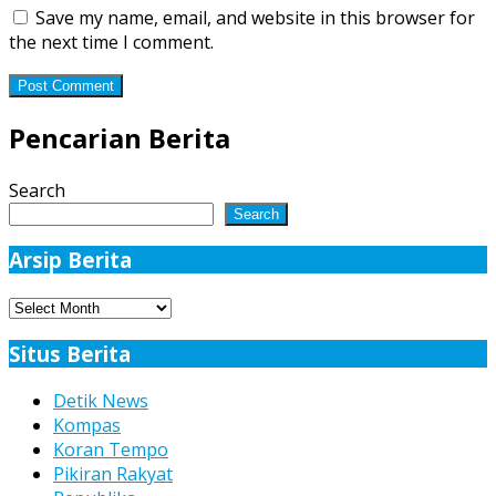
Save my name, email, and website in this browser for
the next time I comment.
Pencarian Berita
Search
Search
Arsip Berita
Arsip
Berita
Situs Berita
Detik News
Kompas
Koran Tempo
Pikiran Rakyat