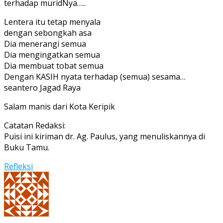
terhadap muridNya…..
Lentera itu tetap menyala
dengan sebongkah asa
Dia menerangi semua
Dia mengingatkan semua
Dia membuat tobat semua
Dengan KASIH nyata terhadap (semua) sesama…
seantero Jagad Raya
Salam manis dari Kota Keripik
Catatan Redaksi:
Puisi ini kiriman dr. Ag. Paulus, yang menuliskannya di
Buku Tamu.
Refleksi