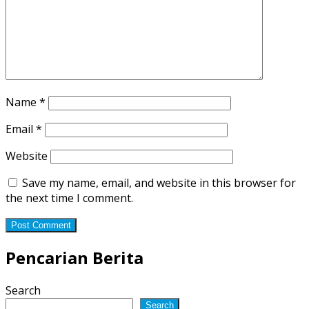
Name
*
Email
*
Website
Save my name, email, and website in this browser for
the next time I comment.
Pencarian Berita
Search
Search