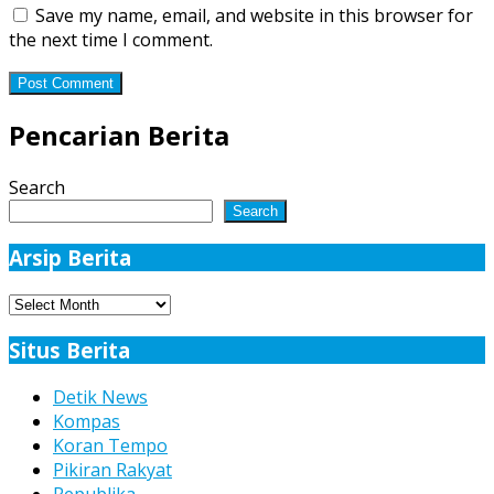
Save my name, email, and website in this browser for
the next time I comment.
Pencarian Berita
Search
Search
Arsip Berita
Arsip
Berita
Situs Berita
Detik News
Kompas
Koran Tempo
Pikiran Rakyat
Republika