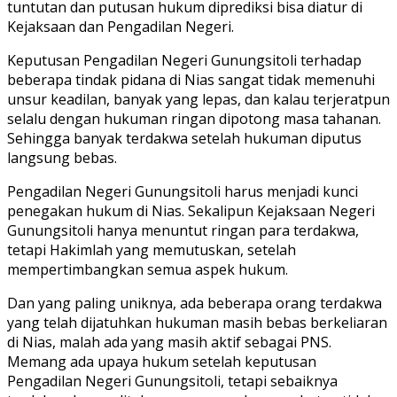
tuntutan dan putusan hukum diprediksi bisa diatur di
Kejaksaan dan Pengadilan Negeri.
Keputusan Pengadilan Negeri Gunungsitoli terhadap
beberapa tindak pidana di Nias sangat tidak memenuhi
unsur keadilan, banyak yang lepas, dan kalau terjeratpun
selalu dengan hukuman ringan dipotong masa tahanan.
Sehingga banyak terdakwa setelah hukuman diputus
langsung bebas.
Pengadilan Negeri Gunungsitoli harus menjadi kunci
penegakan hukum di Nias. Sekalipun Kejaksaan Negeri
Gunungsitoli hanya menuntut ringan para terdakwa,
tetapi Hakimlah yang memutuskan, setelah
mempertimbangkan semua aspek hukum.
Dan yang paling uniknya, ada beberapa orang terdakwa
yang telah dijatuhkan hukuman masih bebas berkeliaran
di Nias, malah ada yang masih aktif sebagai PNS.
Memang ada upaya hukum setelah keputusan
Pengadilan Negeri Gunungsitoli, tetapi sebaiknya