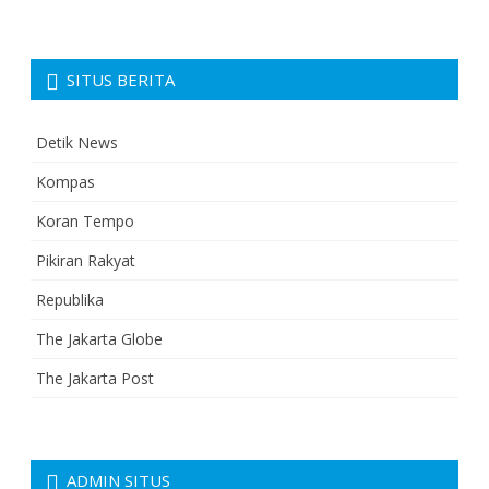
SITUS BERITA
Detik News
Kompas
Koran Tempo
Pikiran Rakyat
Republika
The Jakarta Globe
The Jakarta Post
ADMIN SITUS