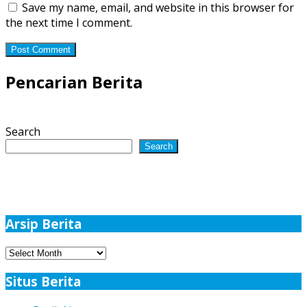
Save my name, email, and website in this browser for
the next time I comment.
Pencarian Berita
Search
Search
Arsip Berita
Arsip
Berita
Situs Berita