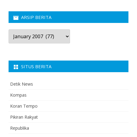
ARSIP BERITA
Arsip
Berita
SITUS BERITA
Detik News
Kompas
Koran Tempo
Pikiran Rakyat
Republika