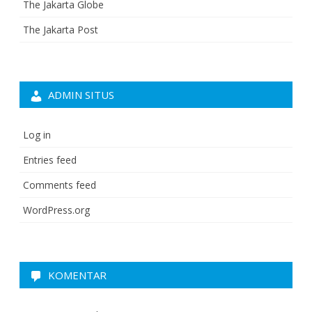
The Jakarta Globe
The Jakarta Post
ADMIN SITUS
Log in
Entries feed
Comments feed
WordPress.org
KOMENTAR