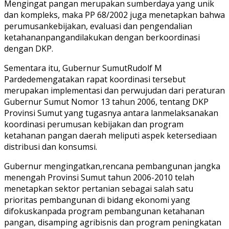
Mengingat pangan merupakan sumberdaya yang unik
dan kompleks, maka PP 68/2002 juga menetapkan bahwa
perumusankebijakan, evaluasi dan pengendalian
ketahananpangandilakukan dengan berkoordinasi
dengan DKP.
Sementara itu, Gubernur SumutRudolf M
Pardedemengatakan rapat koordinasi tersebut
merupakan implementasi dan perwujudan dari peraturan
Gubernur Sumut Nomor 13 tahun 2006, tentang DKP
Provinsi Sumut yang tugasnya antara lanmelaksanakan
koordinasi perumusan kebijakan dan program
ketahanan pangan daerah meliputi aspek ketersediaan
distribusi dan konsumsi.
Gubernur mengingatkan,rencana pembangunan jangka
menengah Provinsi Sumut tahun 2006-2010 telah
menetapkan sektor pertanian sebagai salah satu
prioritas pembangunan di bidang ekonomi yang
difokuskanpada program pembangunan ketahanan
pangan, disamping agribisnis dan program peningkatan