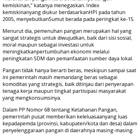
kemiskinan,” katanya menegaskan. Index
kemiskinanyang diukur berdasarkanHPI pada tahun
2005, menyebutkanSumut berada pada peringkat ke-15.
Menurut dia, pemenuhan pangan merupakan hal yang
sangat strategis untuk diwujudkan, baik dari sisi sosial,
moral maupun sebagai investasi untuk
meningkatkanpertumbuhan ekonomi melalui
peningkatan SDM dan pemanfaatan sumber daya lokal.
Pangan tidak hanya berarti beras, meskipun sampai saat
ini pemerintah masih memandang beras sebagai
komoditas yang strategis, baik ditinjau dari penyerapan
tenaga kerja maupun tingkat partisipasi masyarakat
yang mengkonsumsinya.
Dalam PP Nomor 68 tentang Ketahanan Pangan,
pemerintah pusat memberikan keleluasaanyang luas
kepadapemda (provinsi, kabupaten/kota dan desa) dalam
penyelenggaraan pangan di daerahnya masing-masing.