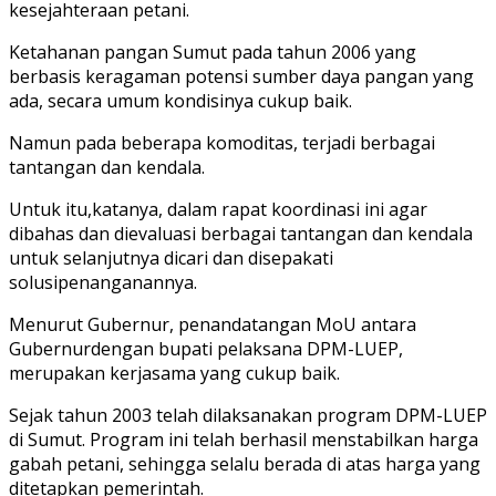
kesejahteraan petani.
Ketahanan pangan Sumut pada tahun 2006 yang
berbasis keragaman potensi sumber daya pangan yang
ada, secara umum kondisinya cukup baik.
Namun pada beberapa komoditas, terjadi berbagai
tantangan dan kendala.
Untuk itu,katanya, dalam rapat koordinasi ini agar
dibahas dan dievaluasi berbagai tantangan dan kendala
untuk selanjutnya dicari dan disepakati
solusipenanganannya.
Menurut Gubernur, penandatangan MoU antara
Gubernurdengan bupati pelaksana DPM-LUEP,
merupakan kerjasama yang cukup baik.
Sejak tahun 2003 telah dilaksanakan program DPM-LUEP
di Sumut. Program ini telah berhasil menstabilkan harga
gabah petani, sehingga selalu berada di atas harga yang
ditetapkan pemerintah.