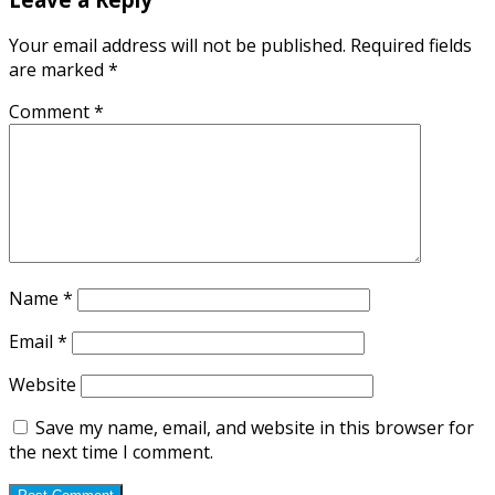
Your email address will not be published.
Required fields
are marked
*
Comment
*
Name
*
Email
*
Website
Save my name, email, and website in this browser for
the next time I comment.