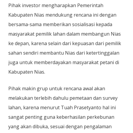
Pihak investor mengharapkan Pemerintah
Kabupaten Nias mendukung rencana ini dengan
bersama-sama memberikan sosialisasi kepada
masyarakat pemilik lahan dalam membangun Nias
ke depan, karena selain dari kepuasan dari pemilik
sahan sendiri membantu Nias dari ketertinggalan
juga untuk memberdayakan masyarakat petani di
Kabupaten Nias.
Pihak makin grup untuk rencana awal akan
melakukan terlebih dahulu pemetaan dan survey
lahan, karena menurut Tuah Prasetyanto hal ini
sangat penting guna keberhasilan perkebunan
yang akan dibuka, sesuai dengan pengalaman