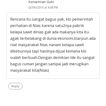
Kenariman Gulo
02/05/2016 at 4:38 PM
Rencana itu sangat bagus pak, klo pemerintah
perhatian di Nias karena satu2nya pabrik
kelapa sawit dinias gak ada makanya kita itu
agak terbelakang di dunia ekonomi,biarpun ada
niat masyarakat Nias nanam kelapa sawit
dikebunnya tapi hasilnya dijual kemana klo
sudah berbuah.Dengan demikian Ide itu sangat
bagus cuman jangan sampai jadi merugikan
masyarakat kita(Nias)
Reply