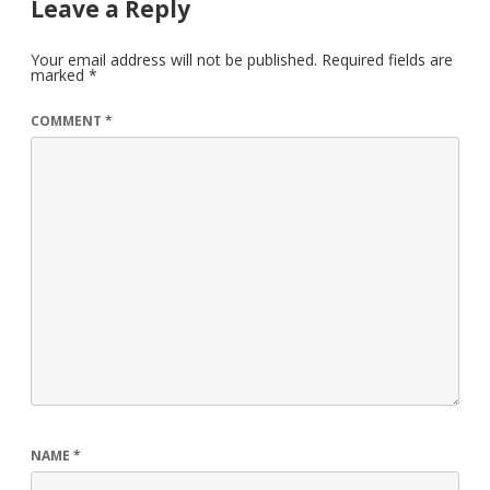
Leave a Reply
Your email address will not be published.
Required fields are
marked
*
COMMENT
*
NAME
*