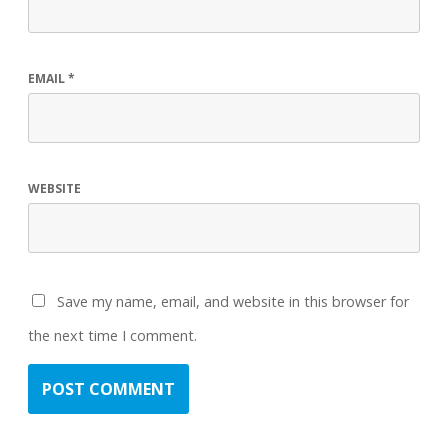
EMAIL
*
WEBSITE
Save my name, email, and website in this browser for
the next time I comment.