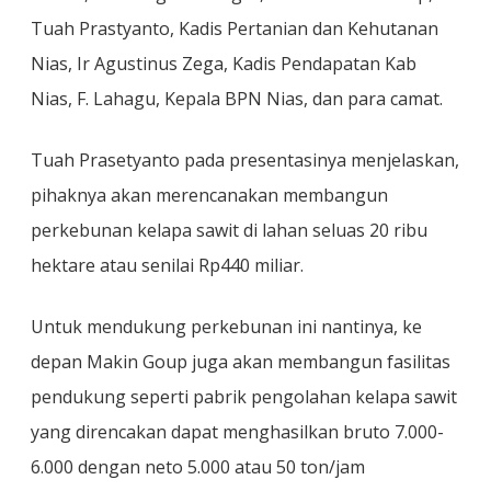
Tuah Prastyanto, Kadis Pertanian dan Kehutanan
Nias, Ir Agustinus Zega, Kadis Pendapatan Kab
Nias, F. Lahagu, Kepala BPN Nias, dan para camat.
Tuah Prasetyanto pada presentasinya menjelaskan,
pihaknya akan merencanakan membangun
perkebunan kelapa sawit di lahan seluas 20 ribu
hektare atau senilai Rp440 miliar.
Untuk mendukung perkebunan ini nantinya, ke
depan Makin Goup juga akan membangun fasilitas
pendukung seperti pabrik pengolahan kelapa sawit
yang direncakan dapat menghasilkan bruto 7.000-
6.000 dengan neto 5.000 atau 50 ton/jam