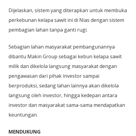
Dijelaskan, sistem yang diterapkan untuk membuka
perkebunan kelapa sawit ini di Nias dengan sistem
pembagian lahan tanpa ganti rugi.
Sebagian lahan masyarakat pembangunannya
dibantu Makin Group sebagai kebun kelapa sawit
milik dan dikelola langsung masyarakat dengan
pengawasan dari pihak investor sampai
berproduksi, sedang lahan lainnya akan dikelola
langsung oleh investor, hingga kedepan antara
investor dan masyarakat sama-sama mendapatkan
keuntungan.
MENDUKUNG