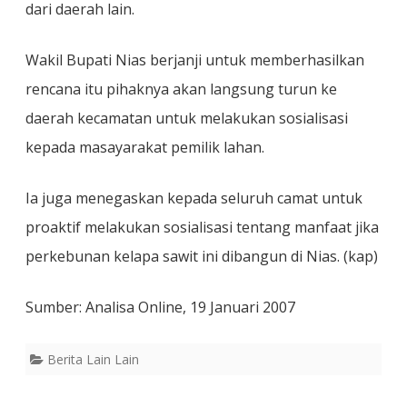
dari daerah lain.
Wakil Bupati Nias berjanji untuk memberhasilkan
rencana itu pihaknya akan langsung turun ke
daerah kecamatan untuk melakukan sosialisasi
kepada masayarakat pemilik lahan.
Ia juga menegaskan kepada seluruh camat untuk
proaktif melakukan sosialisasi tentang manfaat jika
perkebunan kelapa sawit ini dibangun di Nias. (kap)
Sumber: Analisa Online, 19 Januari 2007
Berita Lain Lain