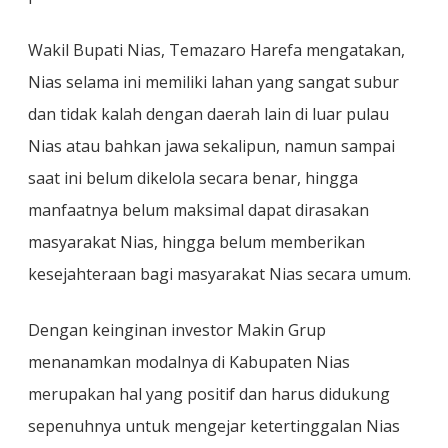
Wakil Bupati Nias, Temazaro Harefa mengatakan,
Nias selama ini memiliki lahan yang sangat subur
dan tidak kalah dengan daerah lain di luar pulau
Nias atau bahkan jawa sekalipun, namun sampai
saat ini belum dikelola secara benar, hingga
manfaatnya belum maksimal dapat dirasakan
masyarakat Nias, hingga belum memberikan
kesejahteraan bagi masyarakat Nias secara umum.
Dengan keinginan investor Makin Grup
menanamkan modalnya di Kabupaten Nias
merupakan hal yang positif dan harus didukung
sepenuhnya untuk mengejar ketertinggalan Nias