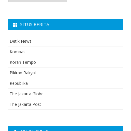
SITUS BERITA
Detik News
Kompas
Koran Tempo
Pikiran Rakyat
Republika
The Jakarta Globe
The Jakarta Post