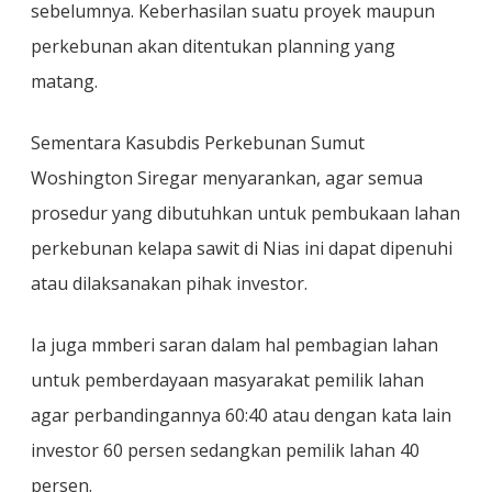
sebelumnya. Keberhasilan suatu proyek maupun
perkebunan akan ditentukan planning yang
matang.
Sementara Kasubdis Perkebunan Sumut
Woshington Siregar menyarankan, agar semua
prosedur yang dibutuhkan untuk pembukaan lahan
perkebunan kelapa sawit di Nias ini dapat dipenuhi
atau dilaksanakan pihak investor.
Ia juga mmberi saran dalam hal pembagian lahan
untuk pemberdayaan masyarakat pemilik lahan
agar perbandingannya 60:40 atau dengan kata lain
investor 60 persen sedangkan pemilik lahan 40
persen.