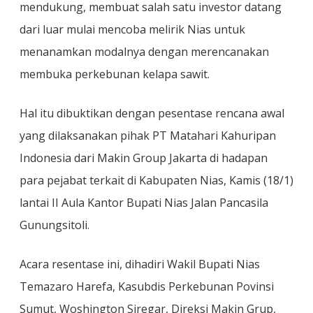
mendukung, membuat salah satu investor datang
dari luar mulai mencoba melirik Nias untuk
menanamkan modalnya dengan merencanakan
membuka perkebunan kelapa sawit.
Hal itu dibuktikan dengan pesentase rencana awal
yang dilaksanakan pihak PT Matahari Kahuripan
Indonesia dari Makin Group Jakarta di hadapan
para pejabat terkait di Kabupaten Nias, Kamis (18/1)
lantai II Aula Kantor Bupati Nias Jalan Pancasila
Gunungsitoli.
Acara resentase ini, dihadiri Wakil Bupati Nias
Temazaro Harefa, Kasubdis Perkebunan Povinsi
Sumut, Woshington Siregar, Direksi Makin Grup,