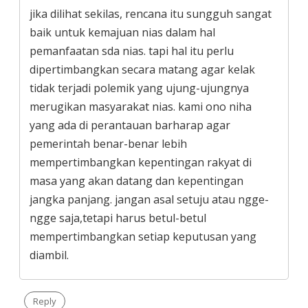
jika dilihat sekilas, rencana itu sungguh sangat
baik untuk kemajuan nias dalam hal
pemanfaatan sda nias. tapi hal itu perlu
dipertimbangkan secara matang agar kelak
tidak terjadi polemik yang ujung-ujungnya
merugikan masyarakat nias. kami ono niha
yang ada di perantauan barharap agar
pemerintah benar-benar lebih
mempertimbangkan kepentingan rakyat di
masa yang akan datang dan kepentingan
jangka panjang. jangan asal setuju atau ngge-
ngge saja,tetapi harus betul-betul
mempertimbangkan setiap keputusan yang
diambil.
Reply