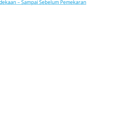
rdekaan – Sampai Sebelum Pemekaran