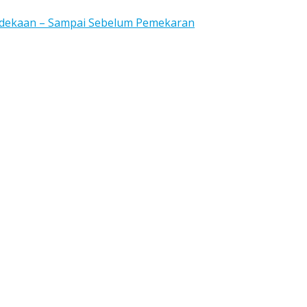
rdekaan – Sampai Sebelum Pemekaran