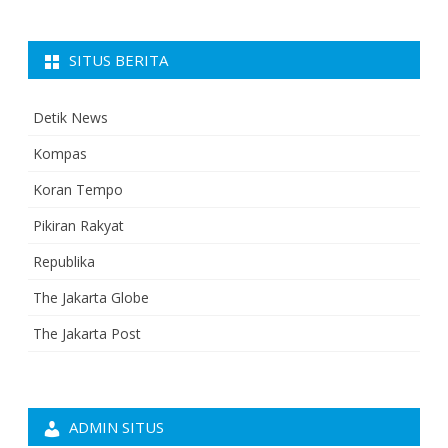
SITUS BERITA
Detik News
Kompas
Koran Tempo
Pikiran Rakyat
Republika
The Jakarta Globe
The Jakarta Post
ADMIN SITUS