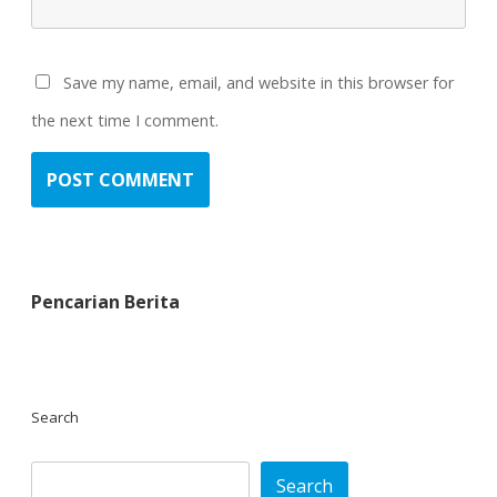
Save my name, email, and website in this browser for
the next time I comment.
Pencarian Berita
Search
Search