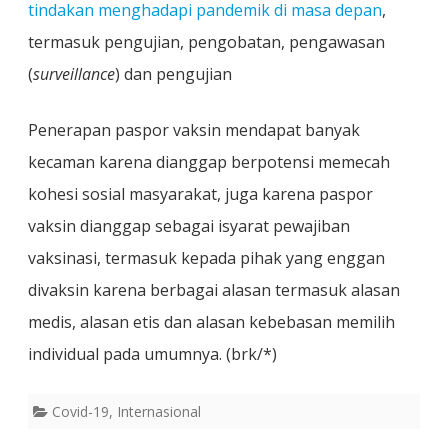
tindakan menghadapi pandemik di masa depan
,
termasuk pengujian, pengobatan, pengawasan
(
surveillance
) dan pengujian
Penerapan paspor vaksin mendapat banyak
kecaman karena dianggap berpotensi memecah
kohesi sosial masyarakat, juga karena paspor
vaksin dianggap sebagai isyarat pewajiban
vaksinasi, termasuk kepada pihak yang enggan
divaksin karena berbagai alasan termasuk alasan
medis, alasan etis dan alasan kebebasan memilih
individual pada umumnya. (brk/*)
Covid-19
,
Internasional