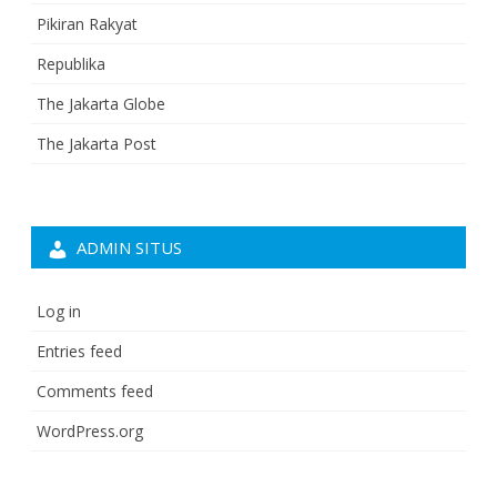
Pikiran Rakyat
Republika
The Jakarta Globe
The Jakarta Post
ADMIN SITUS
Log in
Entries feed
Comments feed
WordPress.org