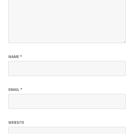
NAME
*
EMAIL
*
WEBSITE