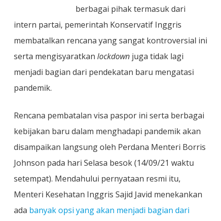
berbagai pihak termasuk dari
intern partai, pemerintah Konservatif Inggris
membatalkan rencana yang sangat kontroversial ini
serta mengisyaratkan
lockdown
juga tidak lagi
menjadi bagian dari pendekatan baru mengatasi
pandemik.
Rencana pembatalan visa paspor ini serta berbagai
kebijakan baru dalam menghadapi pandemik akan
disampaikan langsung oleh Perdana Menteri Borris
Johnson pada hari Selasa besok (14/09/21 waktu
setempat). Mendahului pernyataan resmi itu,
Menteri Kesehatan Inggris Sajid Javid menekankan
ada
banyak opsi yang akan menjadi bagian dari