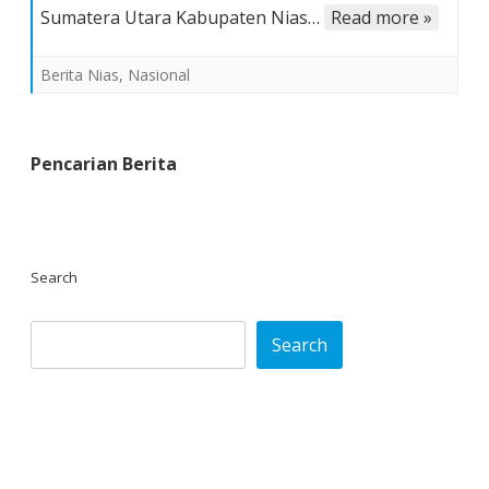
Sumatera Utara Kabupaten Nias…
Read more »
Berita Nias
,
Nasional
Pencarian Berita
Search
Search