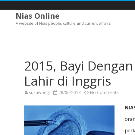
Nias Online
A website of Nias people, culture and current affairs
2015, Bayi Dengan
Lahir di Inggris
on
susuwongi
28/06/2013
No Comments
2015,
Bayi
Dengan
NIA
Tiga
Orang
Tua
oran
Akan
Lahir
di
perk
Inggris