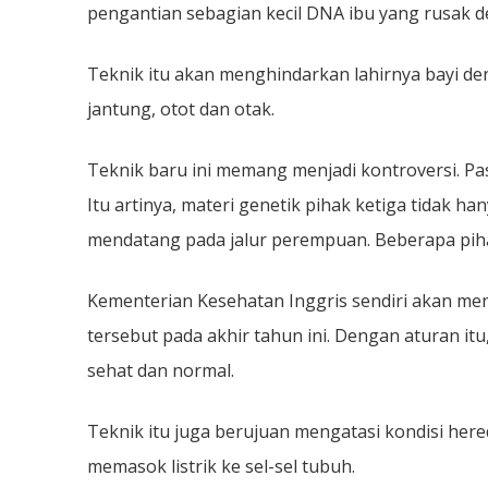
pengantian sebagian kecil DNA ibu yang rusak 
Teknik itu akan menghindarkan lahirnya bayi de
jantung, otot dan otak.
Teknik baru ini memang menjadi kontroversi. Pas
Itu artinya, materi genetik pihak ketiga tidak h
mendatang pada jalur perempuan. Beberapa pihak
Kementerian Kesehatan Inggris sendiri akan men
tersebut pada akhir tahun ini. Dengan aturan it
sehat dan normal.
Teknik itu juga berujuan mengatasi kondisi here
memasok listrik ke sel-sel tubuh.