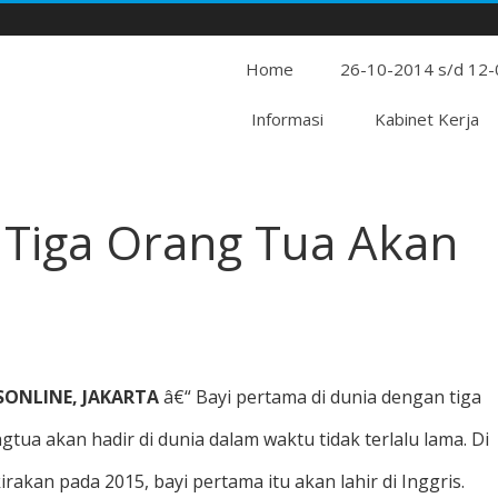
Home
26-10-2014 s/d 12
Informasi
Kabinet Kerja
 Tiga Orang Tua Akan
SONLINE, JAKARTA
â€“ Bayi pertama di dunia dengan tiga
gtua akan hadir di dunia dalam waktu tidak terlalu lama. Di
irakan pada 2015, bayi pertama itu akan lahir di Inggris.