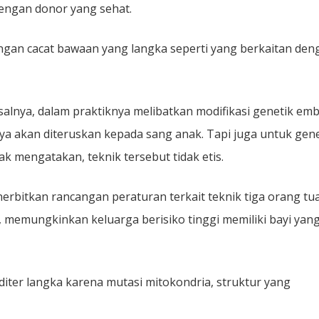
dengan donor yang sehat.
ngan cacat bawaan yang langka seperti yang berkaitan den
alnya, dalam praktiknya melibatkan modifikasi genetik emb
anya akan diteruskan kepada sang anak. Tapi juga untuk gen
 mengatakan, teknik tersebut tidak etis.
erbitkan rancangan peraturan terkait teknik tiga orang tu
u, memungkinkan keluarga berisiko tinggi memiliki bayi yan
diter langka karena mutasi mitokondria, struktur yang