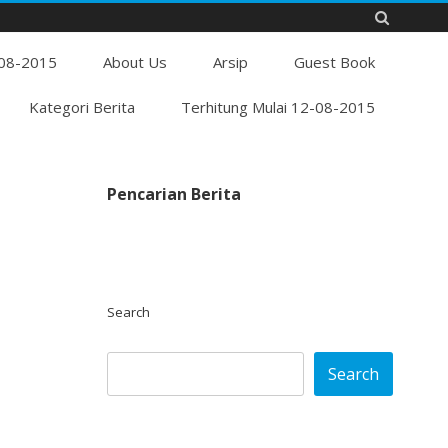
Skip
-08-2015
to
About Us
Arsip
Guest Book
content
Kategori Berita
Terhitung Mulai 12-08-2015
Pencarian Berita
Search
Search