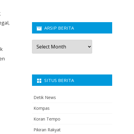
g
egal,
ARSIP BERITA
Arsip
Berita
ik
men
SITUS BERITA
Detik News
Kompas
Koran Tempo
Pikiran Rakyat