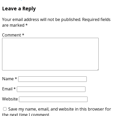
Leave a Reply
Your email address will not be published.
Required fields
are marked
*
Comment
*
Name
*
Email
*
Website
Save my name, email, and website in this browser for
the next time I comment.