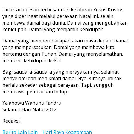
Tidak ada pesan terbesar dari kelahiran Yesus Kristus,
yang diperingat melalui perayaan Natal ini, selain
membawa damai bagi dunia. Damai yang mengubahkan
kehidupan. Damai yang menjamin kehidupan.
Damai yang memberi harapan akan masa depan. Damai
yang mempersatukan. Damai yang membawa kita
bertemu dengan Tuhan. Damai yang menyelamatkan,
memberi kehidupan kekal.
Bagi saudara-saudara yang merayakannya, selamat
menyelami dan menikmati damai-Nya. Kiranya, ini tak
berlalu sekedar sebagai perayaan. Tapi, sungguh
membawa pembaruan hidup.
Ya’ahowu Wanunu Fandru
Selamat Hari Natal 2012
Redaksi
Berita Lain Lain
Hari Raya Keagamaan