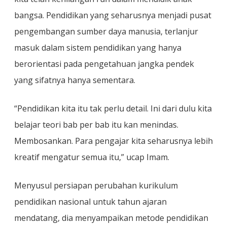
bangsa. Pendidikan yang seharusnya menjadi pusat
pengembangan sumber daya manusia, terlanjur
masuk dalam sistem pendidikan yang hanya
berorientasi pada pengetahuan jangka pendek
yang sifatnya hanya sementara.
“Pendidikan kita itu tak perlu detail. Ini dari dulu kita
belajar teori bab per bab itu kan menindas.
Membosankan. Para pengajar kita seharusnya lebih
kreatif mengatur semua itu,” ucap Imam.
Menyusul persiapan perubahan kurikulum
pendidikan nasional untuk tahun ajaran
mendatang, dia menyampaikan metode pendidikan