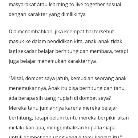
masyarakat atau learning to live together sesuai
dengan karakter yang dimilikinya.
Dia menambahkan, jika keempat hal tersebut
masuk ke dalam pendidikan kita, anak-anak tidak
lagi sekadar belajar berhitung dan membaca, tetapi
juga belajar menemukan karakternya.
“Misal, dompet saya jatuh, kemudian seorang anak
menemukannya. Anak itu bisa berhitung dan tahu,
ada berapa sih uang rupiah di dompet saya?
Mereka tahu jumlahnya karena mereka belajar
berhitung, tetapi belum tentu mereka berpikir akan
melakukan apa, mengembalikan kepada siapa
untuk dompet dan uang yang ditemukannya itu,”