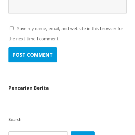
Save my name, email, and website in this browser for
the next time I comment.
Pencarian Berita
Search