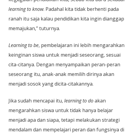
learning to know
. Padahal kita tidak berhenti pada
ranah itu saja kalau pendidikan kita ingin dianggap
memajukan,” tuturnya.
Learning to be
, pembelajaran ini lebih mengarahkan
keinginan siswa untuk menjadi seseorang, sesuai
cita-citanya. Dengan menyampaikan peran-peran
seseorang itu, anak-anak memilih dirinya akan
menjadi sosok yang dicita-citakannya.
Jika sudah mencapai itu,
learning to do
akan
mengarahkan siswa untuk tidak hanya belajar
menjadi apa dan siapa, tetapi melakukan strategi
mendalam dan mempelajari peran dan fungsinya di