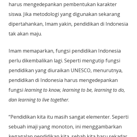
harus mengedepankan pembentukan karakter
siswa. Jika metodologi yang digunakan sekarang
dipertahankan, Imam yakin, pendidikan di Indonesia
tak akan maju.
Imam memaparkan, fungsi pendidikan Indonesia
perlu dikembalikan lagi. Seperti mengutip fungsi
pendidikan yang diuraikan UNESCO, menurutnya,
pendidikan di Indonesia harus mengedepankan
fungsi
learning to know, learning to be, learning to do,
dan learning to live together
.
“Pendidikan kita itu masih sangat elementer. Seperti
sebuah imaji yang monoton, ini menggambarkan
kegagalan pendidikan kita, sebab kita baru sekadar