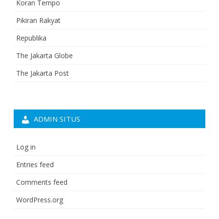
Koran Tempo
Pikiran Rakyat
Republika
The Jakarta Globe
The Jakarta Post
ADMIN SITUS
Log in
Entries feed
Comments feed
WordPress.org