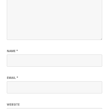
NAME
*
EMAIL
*
WEBSITE