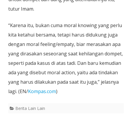
tutur Imam.
“Karena itu, bukan cuma moral knowing yang perlu
kita ketahui bersama, tetapi harus didukung juga
dengan moral feeling/empaty, biar merasakan apa
yang dirasakan seseorang saat kehilangan dompet,
seperti pada kasus di atas tadi. Dan baru kemudian
ada yang disebut moral action, yaitu ada tindakan
yang harus dilakukan pada saat itu juga,” jelasnya
lagi. (EN/
Kompas.com
)
Berita Lain Lain