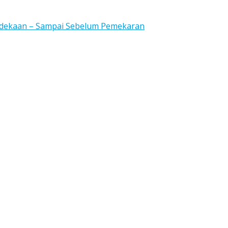
rdekaan – Sampai Sebelum Pemekaran