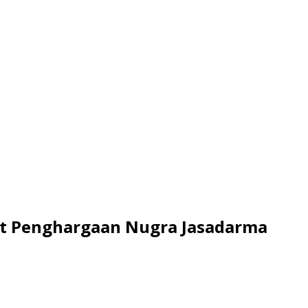
t Penghargaan Nugra Jasadarma