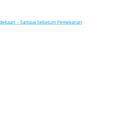
rdekaan – Sampai Sebelum Pemekaran