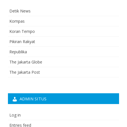
Detik News
Kompas
Koran Tempo
Pikiran Rakyat
Republika
The Jakarta Globe
The Jakarta Post
ADMIN SITUS
Log in
Entries feed