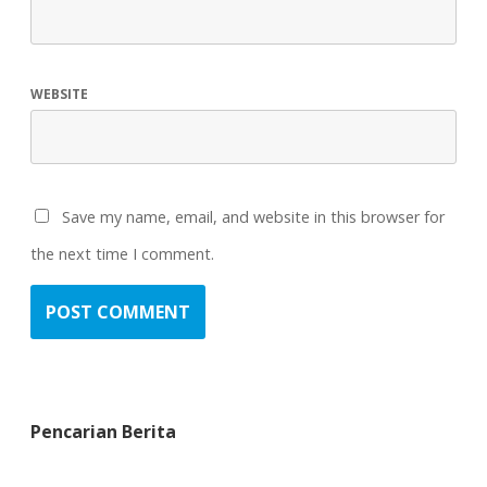
WEBSITE
Save my name, email, and website in this browser for
the next time I comment.
Pencarian Berita