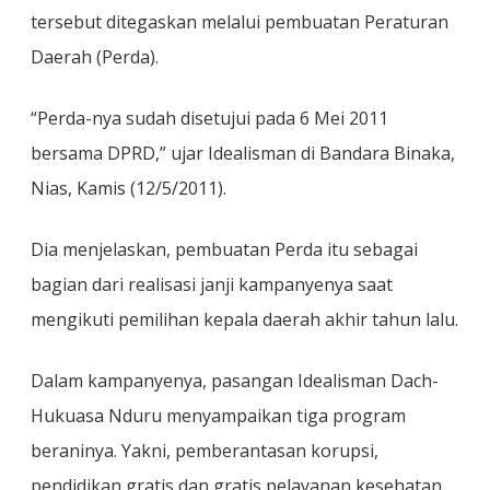
tersebut ditegaskan melalui pembuatan Peraturan
Daerah (Perda).
“Perda-nya sudah disetujui pada 6 Mei 2011
bersama DPRD,” ujar Idealisman di Bandara Binaka,
Nias, Kamis (12/5/2011).
Dia menjelaskan, pembuatan Perda itu sebagai
bagian dari realisasi janji kampanyenya saat
mengikuti pemilihan kepala daerah akhir tahun lalu.
Dalam kampanyenya, pasangan Idealisman Dach-
Hukuasa Nduru menyampaikan tiga program
beraninya. Yakni, pemberantasan korupsi,
pendidikan gratis dan gratis pelayanan kesehatan