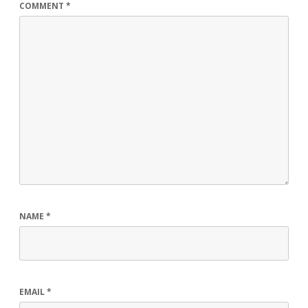
COMMENT
*
NAME
*
EMAIL
*