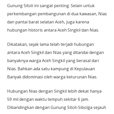
Gunung Sitoli ini sangat penting. Selain untuk
perkembangan pembangunan di dua kawasan, Nias
dan pantai barat selatan Aceh, juga karena
hubungan historis antara Aceh Singkil dan Nias.
Dikatakan, sejak lama telah terjadi hubungan
antara Aceh Singkil dan Nias yang ditandai dengan
banyaknya warga Aceh Singkil yang berasal dari
Nias. Bahkan ada satu kampung di Kepulauan
Banyak didominasi oleh warga keturunan Nias.
Hubungan Nias dengan Singkil lebih dekat hanya
59 mil dengan waktu tempuh sekitar 6 jam.
Dibandingkan dengan Gunung Sitoli-Sibolga sejauh