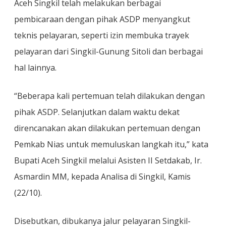
Aceh Singkil telah melakukan berbagai
pembicaraan dengan pihak ASDP menyangkut
teknis pelayaran, seperti izin membuka trayek
pelayaran dari Singkil-Gunung Sitoli dan berbagai
hal lainnya.
“Beberapa kali pertemuan telah dilakukan dengan
pihak ASDP. Selanjutkan dalam waktu dekat
direncanakan akan dilakukan pertemuan dengan
Pemkab Nias untuk memuluskan langkah itu,” kata
Bupati Aceh Singkil melalui Asisten II Setdakab, Ir.
Asmardin MM, kepada Analisa di Singkil, Kamis
(22/10).
Disebutkan, dibukanya jalur pelayaran Singkil-