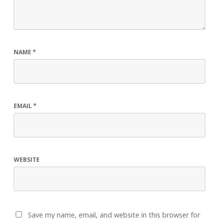
NAME
*
EMAIL
*
WEBSITE
Save my name, email, and website in this browser for