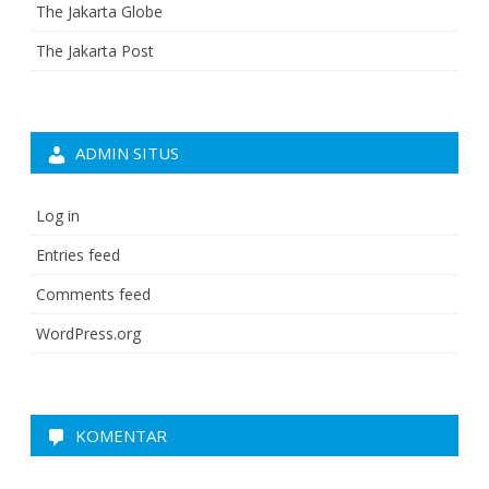
The Jakarta Globe
The Jakarta Post
ADMIN SITUS
Log in
Entries feed
Comments feed
WordPress.org
KOMENTAR