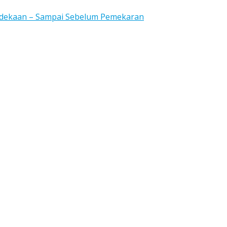
rdekaan – Sampai Sebelum Pemekaran