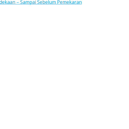
rdekaan – Sampai Sebelum Pemekaran