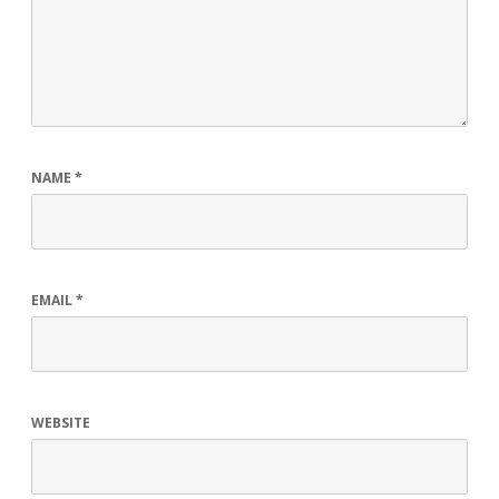
NAME
*
EMAIL
*
WEBSITE