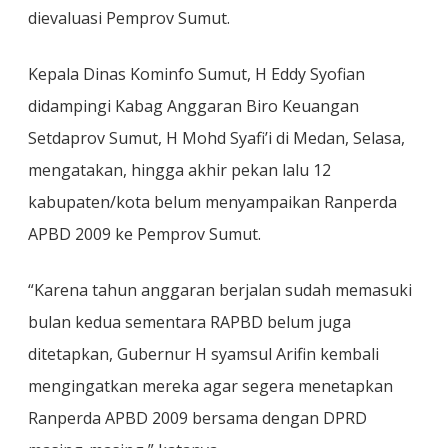
dievaluasi Pemprov Sumut.
Kepala Dinas Kominfo Sumut, H Eddy Syofian
didampingi Kabag Anggaran Biro Keuangan
Setdaprov Sumut, H Mohd Syafi’i di Medan, Selasa,
mengatakan, hingga akhir pekan lalu 12
kabupaten/kota belum menyampaikan Ranperda
APBD 2009 ke Pemprov Sumut.
“Karena tahun anggaran berjalan sudah memasuki
bulan kedua sementara RAPBD belum juga
ditetapkan, Gubernur H syamsul Arifin kembali
mengingatkan mereka agar segera menetapkan
Ranperda APBD 2009 bersama dengan DPRD