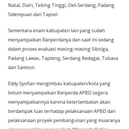
Natal, Dairi, Tebing Tinggi, Deli Serdang, Padang
Sidempuan dan Tapsel.
Sementara enam kabupaten lain yang sudah
menyampaikan Ranperdanya dan saat ini sedang
dalam proses evaluasi masing-masing Sibolga,
Padang Lawas, Tapteng, Serdang Bedagai, Tobasa
dan Samosir.
Eddy Syofian mengimbau kabupaten/kota yang
belum menyampaikan Ranperda APBD segera
menyampaikannya karena keterlambatan akan
berdampak luas terhadap pelaksanaan APBD dan
pelaksanaan proyek pembangunan yang muaranya