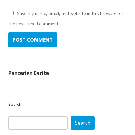
Save my name, email, and website in this browser for
the next time I comment.
Pencarian Berita
Search
Search