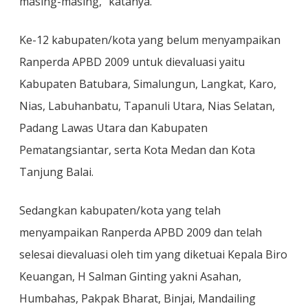
masing-masing,” katanya.
Ke-12 kabupaten/kota yang belum menyampaikan
Ranperda APBD 2009 untuk dievaluasi yaitu
Kabupaten Batubara, Simalungun, Langkat, Karo,
Nias, Labuhanbatu, Tapanuli Utara, Nias Selatan,
Padang Lawas Utara dan Kabupaten
Pematangsiantar, serta Kota Medan dan Kota
Tanjung Balai.
Sedangkan kabupaten/kota yang telah
menyampaikan Ranperda APBD 2009 dan telah
selesai dievaluasi oleh tim yang diketuai Kepala Biro
Keuangan, H Salman Ginting yakni Asahan,
Humbahas, Pakpak Bharat, Binjai, Mandailing