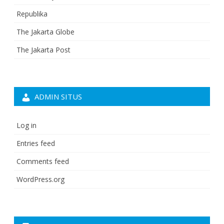
Republika
The Jakarta Globe
The Jakarta Post
ADMIN SITUS
Log in
Entries feed
Comments feed
WordPress.org