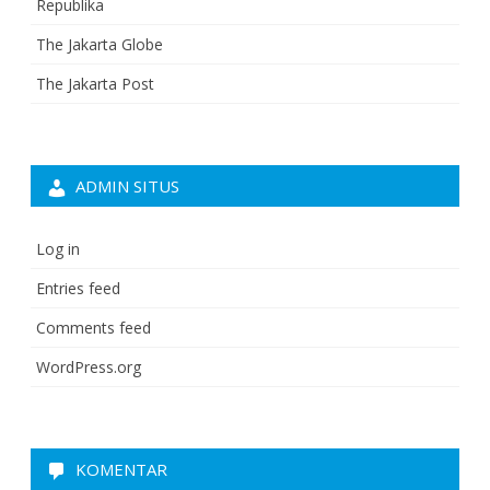
Republika
The Jakarta Globe
The Jakarta Post
ADMIN SITUS
Log in
Entries feed
Comments feed
WordPress.org
KOMENTAR