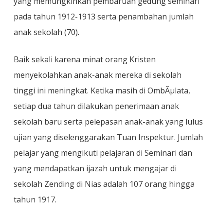
yang memungkinkan pembaruan gedung seminari
pada tahun 1912-1913 serta penambahan jumlah
anak sekolah (70).
Baik sekali karena minat orang Kristen
menyekolahkan anak-anak mereka di sekolah
tinggi ini meningkat. Ketika masih di OmbÃµlata,
setiap dua tahun dilakukan penerimaan anak
sekolah baru serta pelepasan anak-anak yang lulus
ujian yang diselenggarakan Tuan Inspektur. Jumlah
pelajar yang mengikuti pelajaran di Seminari dan
yang mendapatkan ijazah untuk mengajar di
sekolah Zending di Nias adalah 107 orang hingga
tahun 1917.