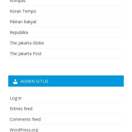
Kompas
Koran Tempo
Pikiran Rakyat
Republika
The Jakarta Globe
The Jakarta Post
ADMIN SITUS
Log in
Entries feed
Comments feed
WordPress.org