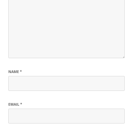
NAME
*
EMAIL
*