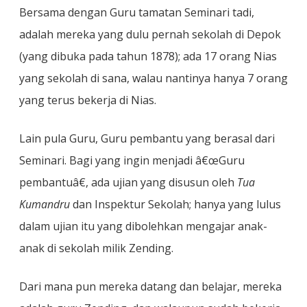
Bersama dengan Guru tamatan Seminari tadi,
adalah mereka yang dulu pernah sekolah di Depok
(yang dibuka pada tahun 1878); ada 17 orang Nias
yang sekolah di sana, walau nantinya hanya 7 orang
yang terus bekerja di Nias.
Lain pula Guru, Guru pembantu yang berasal dari
Seminari. Bagi yang ingin menjadi â€œGuru
pembantuâ€, ada ujian yang disusun oleh
Tua
Kumandru
dan Inspektur Sekolah; hanya yang lulus
dalam ujian itu yang dibolehkan mengajar anak-
anak di sekolah milik Zending.
Dari mana pun mereka datang dan belajar, mereka