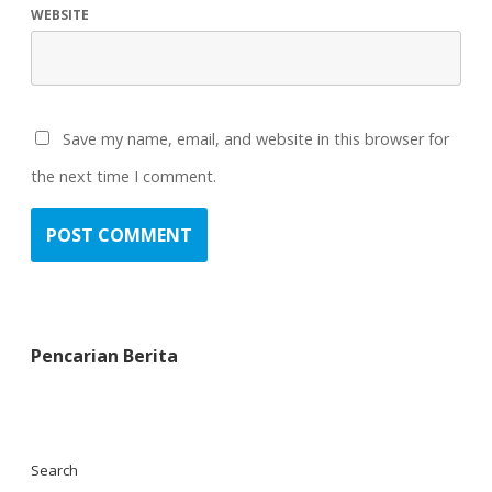
WEBSITE
Save my name, email, and website in this browser for
the next time I comment.
Pencarian Berita
Search