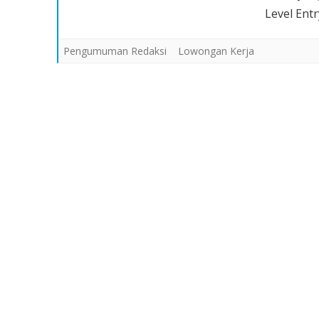
Level Ent
Pengumuman Redaksi
Lowongan Kerja