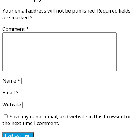
Your email address will not be published.
Required fields
are marked
*
Comment
*
Name
*
Email
*
Website
Save my name, email, and website in this browser for
the next time I comment.