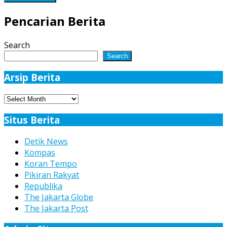
Pencarian Berita
Search
Search
Arsip Berita
Arsip
Berita
Situs Berita
Detik News
Kompas
Koran Tempo
Pikiran Rakyat
Republika
The Jakarta Globe
The Jakarta Post