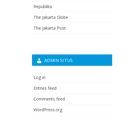
Republika
The Jakarta Globe
The Jakarta Post
ADMIN SITUS
Log in
Entries feed
Comments feed
WordPress.org