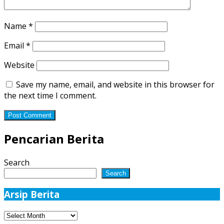
Name
*
Email
*
Website
Save my name, email, and website in this browser for
the next time I comment.
Pencarian Berita
Search
Search
Arsip Berita
Arsip