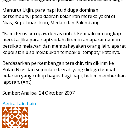
Menurut Utjin, para napi itu diduga dominan
bersembunyi pada daerah kelahiran mereka yakni di
Nias, Kepulauan Riau, Medan dan Palembang.
“Kami terus berupaya keras untuk kembali menangkap
mereka. Jika para napi sudah ditemukan aparat namun
bersikap melawan dan membahayakan orang lain, aparat
kepolisian bisa melakukan tembak di tempat,” katanya.
Berdasarkan perkembangan terakhir, tim dikirim ke
Pulau Nias dan sejumlah daerah yang diduga tempat
pelarian yang cukup bagus bagi napi, belum memberikan
laporan. (Ant)
Sumber: Analisa, 24 Oktober 2007
Berita Lain Lain