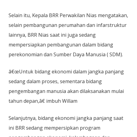
Selain itu, Kepala BRR Perwakilan Nias mengatakan,
selain pembangunan perumahan dan infarstruktur
lainnya, BRR Nias saat ini juga sedang
mempersiapkan pembangunan dalam bidang
perekonomian dan Sumber Daya Manusia ( SDM).
â€œUntuk bidang ekonomi dalam jangka panjang
sedang dalam proses, sementara bidang
pengembangan manusia akan dilaksanakan mulai
tahun depan,â€ imbuh Willam
Selanjutnya, bidang ekonomi jangka panjang saat
ini BRR sedang mempersipkan program