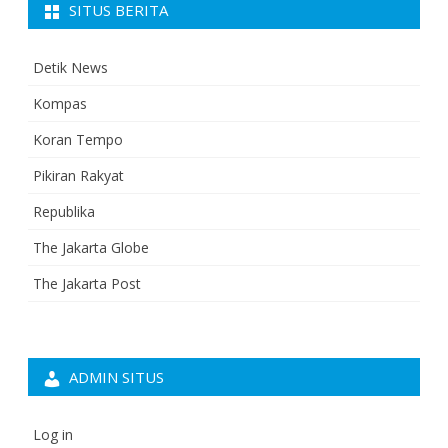
SITUS BERITA
Detik News
Kompas
Koran Tempo
Pikiran Rakyat
Republika
The Jakarta Globe
The Jakarta Post
ADMIN SITUS
Log in