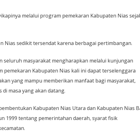
ikapinya melalui program pemekaran Kabupaten Nias seja
Nias sedikit tersendat karena berbagai pertimbangan.
dan seluruh masyarakat mengharapkan melalui kunjungan
m pemekaran Kabupaten Nias kali ini dapat terselenggara
jakan yang mampu memberikan manfaat bagi masyarakat,
di masa yang akan datang.
 pembentukan Kabupaten Nias Utara dan Kabupaten Nias B
1999 tentang pemerintahan daerah, syarat fisik
kecamatan.