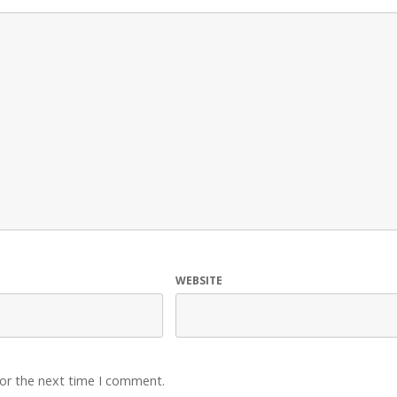
WEBSITE
for the next time I comment.