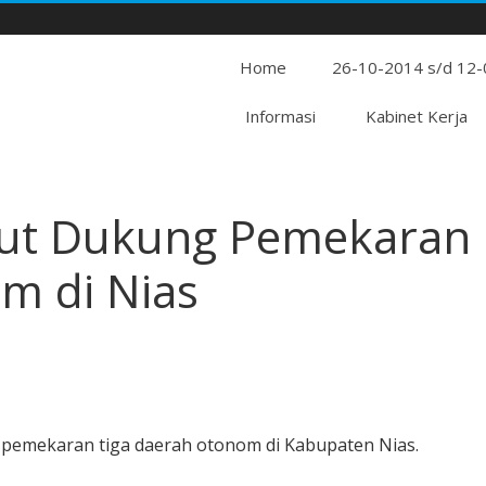
Home
26-10-2014 s/d 12
Informasi
Kabinet Kerja
ut Dukung Pemekaran
m di Nias
pemekaran tiga daerah otonom di Kabupaten Nias.