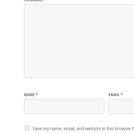
NAME
*
EMAIL
*
Save my name, email, and website in this browser 