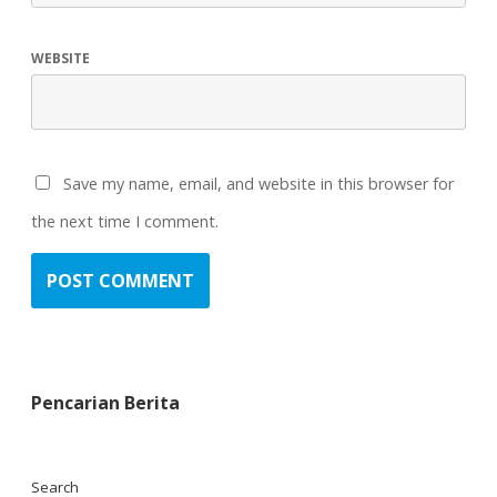
WEBSITE
Save my name, email, and website in this browser for
the next time I comment.
Pencarian Berita
Search