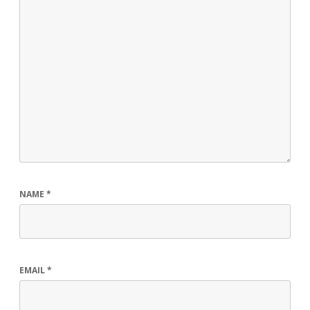
NAME
*
EMAIL
*